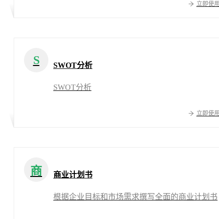
立即使
S
SWOT分析
SWOT分析
立即使
商
商业计划书
根据企业目标和市场需求撰写全面的商业计划书