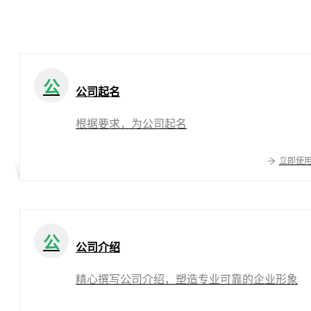
公
公司起名
根据要求，为公司起名
立即使
公
公司介绍
精心撰写公司介绍，塑造专业可靠的企业形象