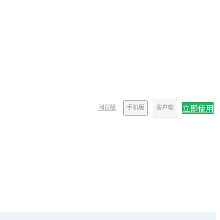
网页版
手机版
客户端
立即使用