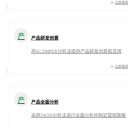
立即使
产
产品研发创意
用SCAMPER分析法提供产品研发创意和灵感
立即使
产
产品全面分析
采用5W2H分析法进行全面分析并制定营销策略