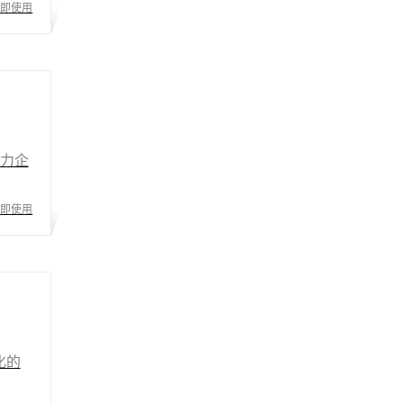
立即使用
力企
立即使用
化的