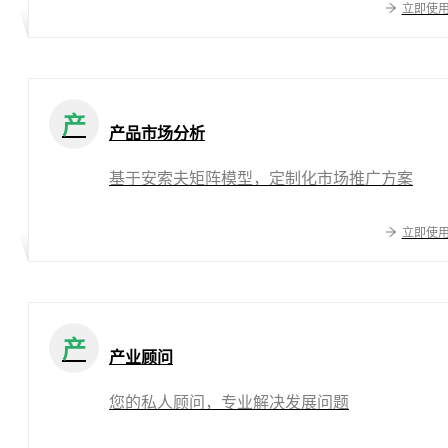
立即使
产
产品市场分析
基于安索夫矩阵模型，定制化市场推广方案
立即使
产
产业顾问
您的私人顾问，专业解决发展问题