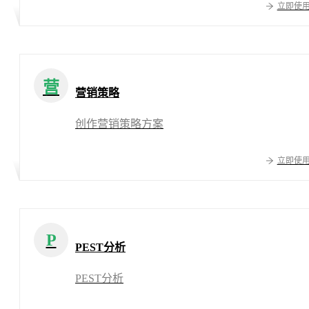
立即使
营
营销策略
创作营销策略方案
立即使
P
PEST分析
PEST分析