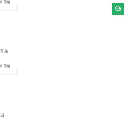
立即使用
增强
立即使用
目