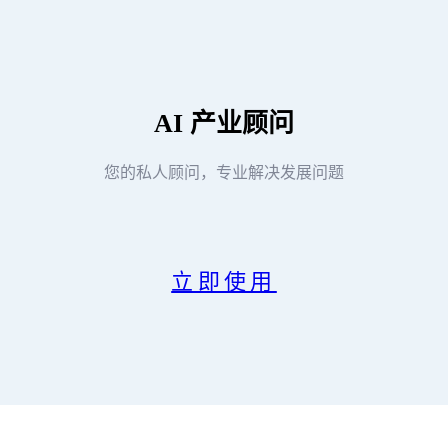
AI
产业顾问
您的私人顾问，专业解决发展问题
立即使用