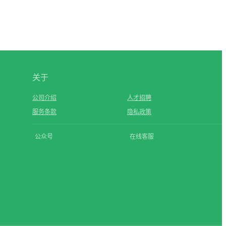
关于
公司介绍
人才招聘
服务条款
隐私政策
公众号
在线客服