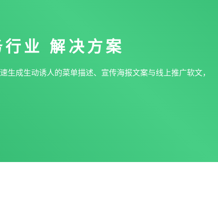
务行业
解决方案
速生成生动诱人的菜单描述、宣传海报文案与线上推广软文，