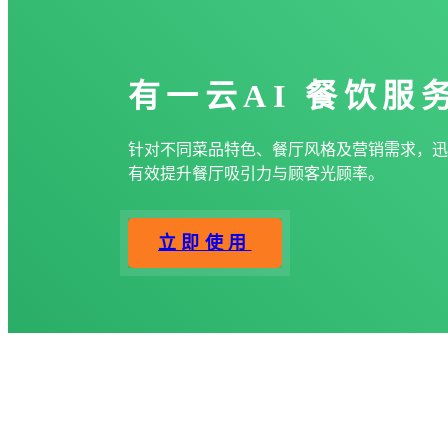
有一云AI
餐饮服
针对不同菜品特色、餐厅风格及营销需求，迅
有效提升餐厅吸引力与顾客光顾率。
立即使用