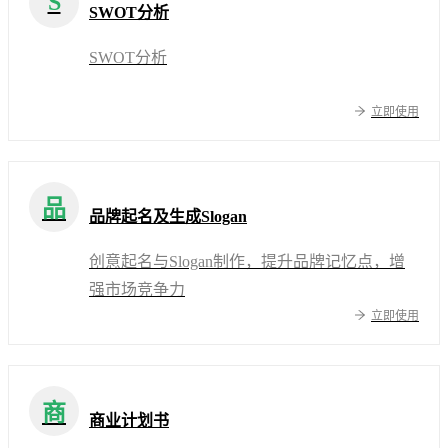
S
SWOT分析
SWOT分析
立即使用
品
品牌起名及生成Slogan
创意起名与Slogan制作，提升品牌记忆点，增
强市场竞争力
立即使用
商
商业计划书