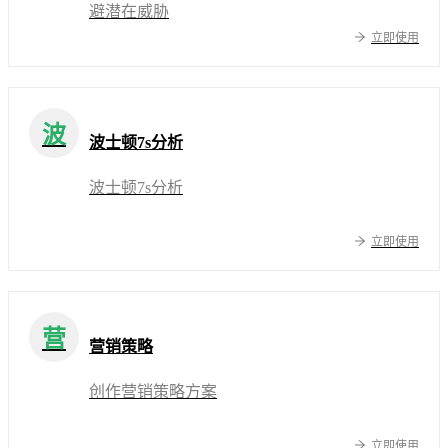
避潜在威胁
立即使用
波
波士顿7s分析
波士顿7s分析
立即使用
营
营销策略
创作营销策略方案
立即使用