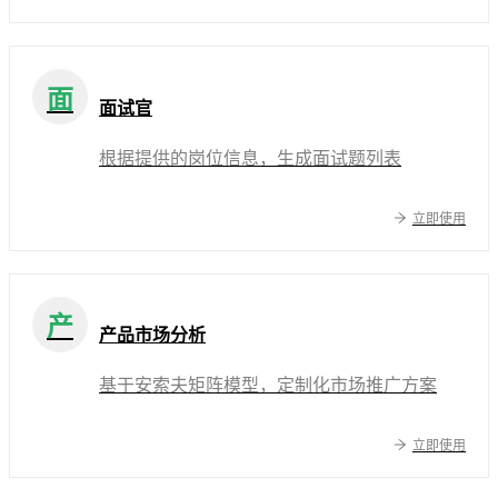
面
面试官
根据提供的岗位信息，生成面试题列表
立即使用
产
产品市场分析
基于安索夫矩阵模型，定制化市场推广方案
立即使用