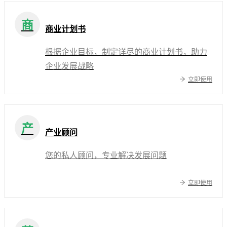
商
商业计划书
根据企业目标，制定详尽的商业计划书，助力
企业发展战略
立即使用
产
产业顾问
您的私人顾问，专业解决发展问题
立即使用