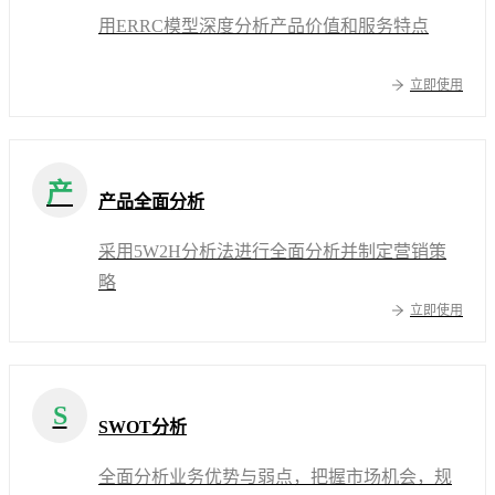
用ERRC模型深度分析产品价值和服务特点
立即使用
产
产品全面分析
采用5W2H分析法进行全面分析并制定营销策
略
立即使用
S
SWOT分析
全面分析业务优势与弱点，把握市场机会，规