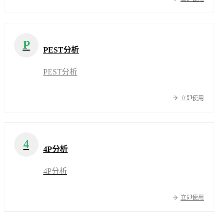
P
PEST分析
PEST分析
立即使用
4
4P分析
4P分析
立即使用