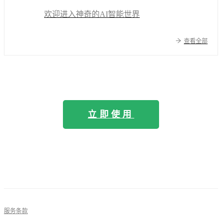
欢迎进入神奇的AI智能世界
查看全部
立即使用
服务条款