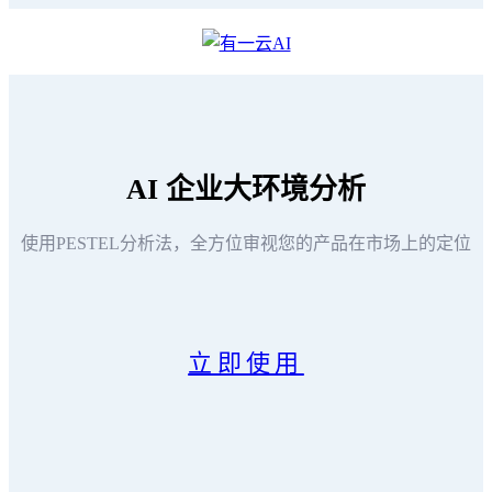
AI
企业大环境分析
使用PESTEL分析法，全方位审视您的产品在市场上的定位
立即使用