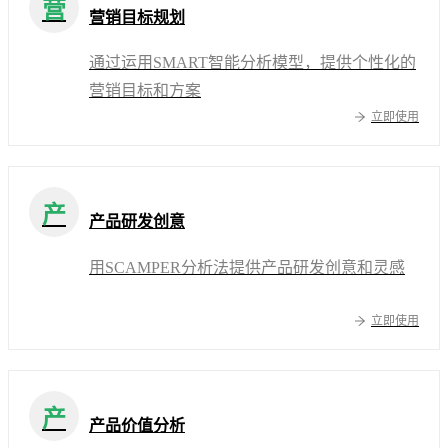
营
营销目标规划
通过运用SMART智能分析模型，提供个性化的
营销目标和方案
立即使用
产
产品研发创意
用SCAMPER分析法提供产品研发创意和灵感
立即使用
产
产品价值分析