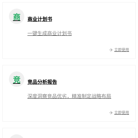
商
商业计划书
一键生成商业计划书
立即使用
竞
竞品分析报告
深度洞察竞品优劣，精准制定战略布局
立即使用