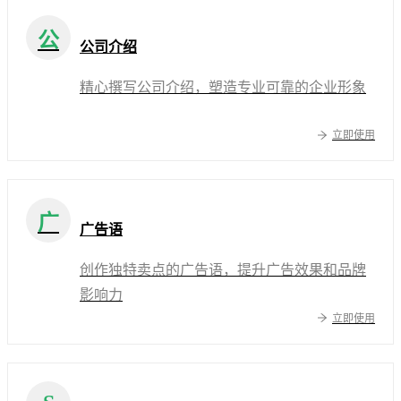
公
公司介绍
精心撰写公司介绍，塑造专业可靠的企业形象
立即使用
广
广告语
创作独特卖点的广告语，提升广告效果和品牌
影响力
立即使用