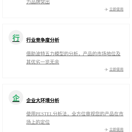
力品牌突出
立即使用
行
行业竞争度分析
借助波特五力模型的分析，产品的市场地位及
其优劣一览无余
立即使用
企
企业大环境分析
使用PESTEL分析法，全方位审视您的产品在市
场上的定位
立即使用