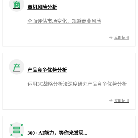
商
商机风险分析
全面评估市场变化，规避商业风险
立即使用
产
产品竞争优势分析
运用3C战略分析法深度研究产品竞争优势分析
立即使用
360+ AI能力，等你来发现...