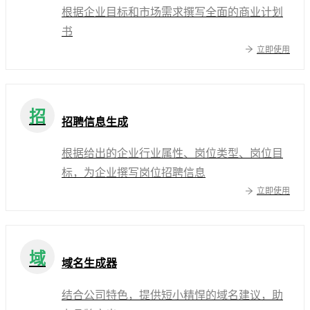
根据企业目标和市场需求撰写全面的商业计划
书
立即使用
招
招聘信息生成
根据给出的企业行业属性、岗位类型、岗位目
标，为企业撰写岗位招聘信息
立即使用
域
域名生成器
结合公司特色，提供短小精悍的域名建议，助