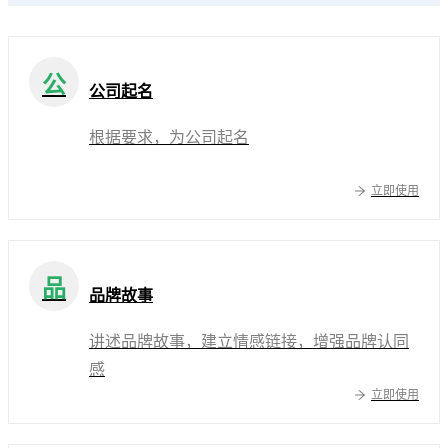
公
公司起名
根据要求，为公司起名
立即使用
品
品牌故事
讲述品牌故事，建立情感链接，增强品牌认同
感
立即使用