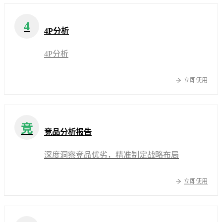
4
4P分析
4P分析
立即使用
竞
竞品分析报告
深度洞察竞品优劣，精准制定战略布局
立即使用