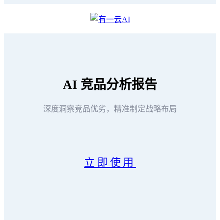
AI
竞品分析报告
深度洞察竞品优劣，精准制定战略布局
立即使用