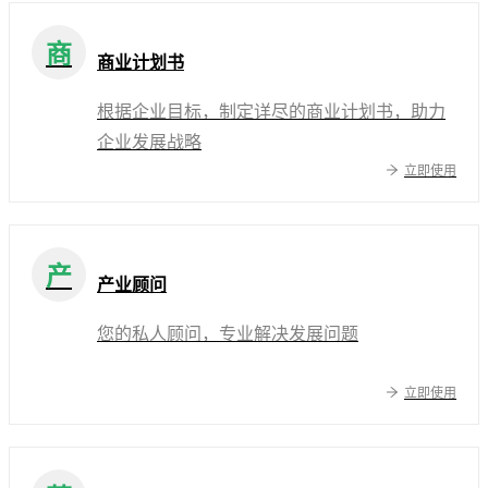
商
商业计划书
根据企业目标，制定详尽的商业计划书，助力
企业发展战略
立即使用
产
产业顾问
您的私人顾问，专业解决发展问题
立即使用