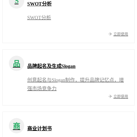
S
SWOT分析
SWOT分析
立即使用
品
品牌起名及生成Slogan
创意起名与Slogan制作，提升品牌记忆点，增
强市场竞争力
立即使用
商
商业计划书