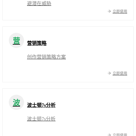
避潜在威胁
立即使用
营
营销策略
创作营销策略方案
立即使用
波
波士顿7s分析
波士顿7s分析
立即使用