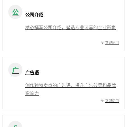
公
公司介绍
精心撰写公司介绍，塑造专业可靠的企业形象
立即使用
广
广告语
创作独特卖点的广告语，提升广告效果和品牌
影响力
立即使用