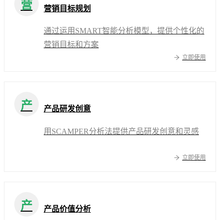
营
营销目标规划
通过运用SMART智能分析模型，提供个性化的
营销目标和方案
立即使用
产
产品研发创意
用SCAMPER分析法提供产品研发创意和灵感
立即使用
产
产品价值分析