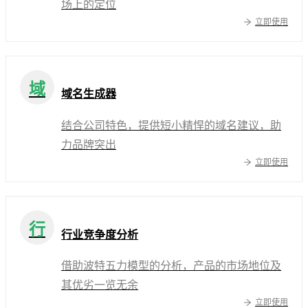
场上的定位
立即使用
域
域名生成器
结合公司特色，提供短小精悍的域名建议，助
力品牌突出
立即使用
行
行业竞争度分析
借助波特五力模型的分析，产品的市场地位及
其优劣一览无余
立即使用