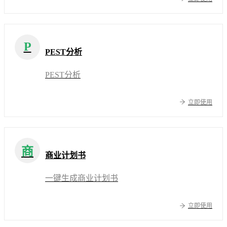
P
PEST分析
PEST分析
立即使用
商
商业计划书
一键生成商业计划书
立即使用