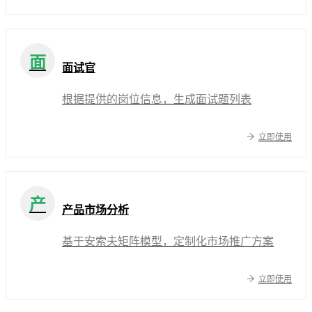
面
面试官
根据提供的岗位信息，生成面试题列表
立即使用
产
产品市场分析
基于安索夫矩阵模型，定制化市场推广方案
立即使用