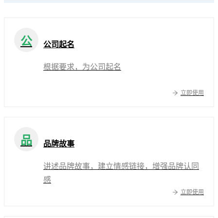
公
公司起名
根据要求，为公司起名
立即使用
品
品牌故事
讲述品牌故事，建立情感链接，增强品牌认同
感
立即使用