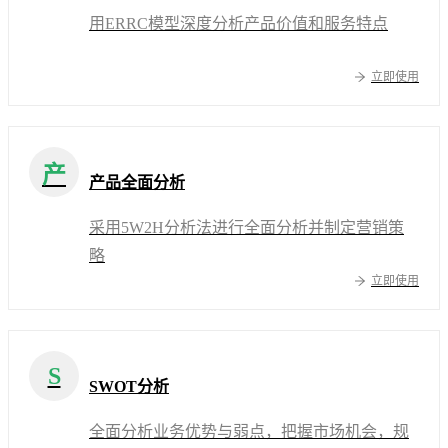
用ERRC模型深度分析产品价值和服务特点
立即使用
产
产品全面分析
采用5W2H分析法进行全面分析并制定营销策
略
立即使用
S
SWOT分析
全面分析业务优势与弱点，把握市场机会，规