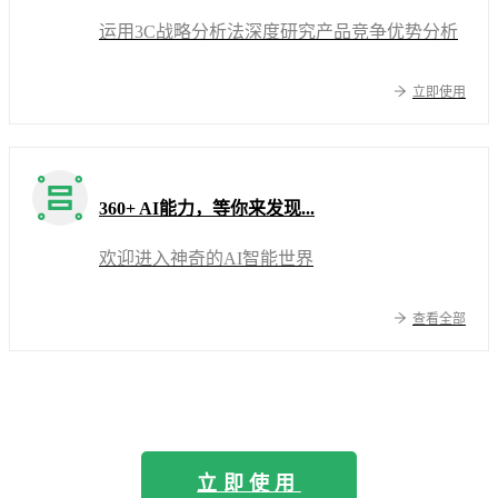
运用3C战略分析法深度研究产品竞争优势分析
立即使用
360+ AI能力，等你来发现...
欢迎进入神奇的AI智能世界
查看全部
立即使用