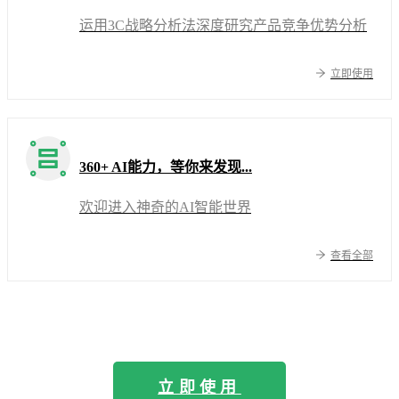
运用3C战略分析法深度研究产品竞争优势分析
立即使用
360+ AI能力，等你来发现...
欢迎进入神奇的AI智能世界
查看全部
立即使用