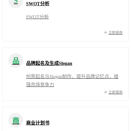
S
SWOT分析
SWOT分析
立即使用
品
品牌起名及生成Slogan
创意起名与Slogan制作，提升品牌记忆点，增
强市场竞争力
立即使用
商
商业计划书