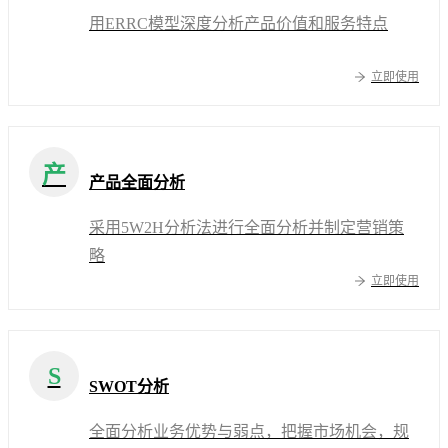
用ERRC模型深度分析产品价值和服务特点
立即使用
产
产品全面分析
采用5W2H分析法进行全面分析并制定营销策
略
立即使用
S
SWOT分析
全面分析业务优势与弱点，把握市场机会，规