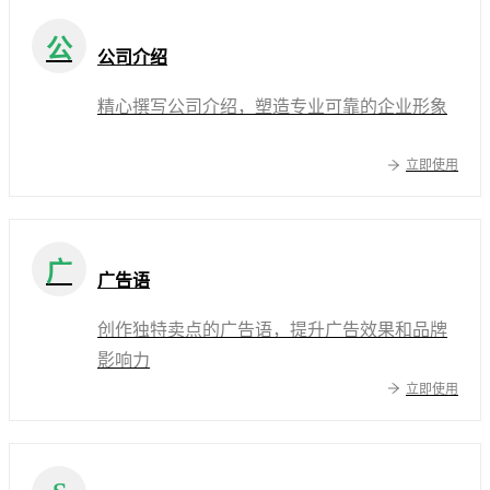
公
公司介绍
精心撰写公司介绍，塑造专业可靠的企业形象
立即使用
广
广告语
创作独特卖点的广告语，提升广告效果和品牌
影响力
立即使用