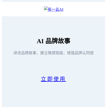
AI
品牌故事
讲述品牌故事，建立情感链接，增强品牌认同感
立即使用