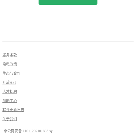
服务条款
隐私政策
生态与合作
开放API
人才招聘
帮助中心
软件更新日志
关于我们
京公网安备 11011202101885 号