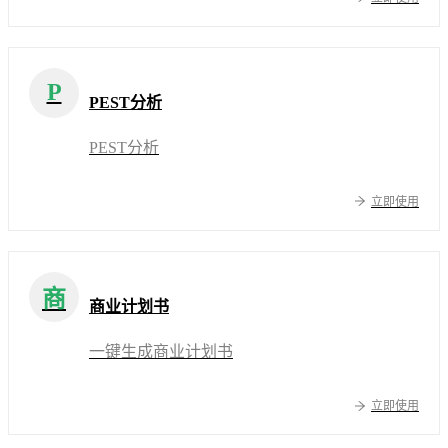
P
PEST分析
PEST分析
立即使用
商
商业计划书
一键生成商业计划书
立即使用