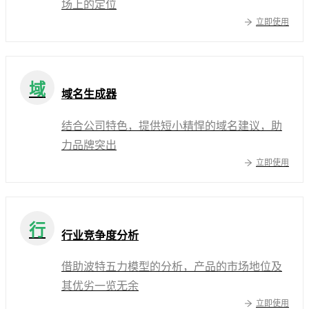
场上的定位
立即使用
域
域名生成器
结合公司特色，提供短小精悍的域名建议，助
力品牌突出
立即使用
行
行业竞争度分析
借助波特五力模型的分析，产品的市场地位及
其优劣一览无余
立即使用