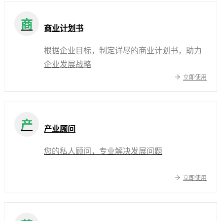
商
商业计划书
根据企业目标，制定详尽的商业计划书，助力
企业发展战略
立即使用
产
产业顾问
您的私人顾问，专业解决发展问题
立即使用