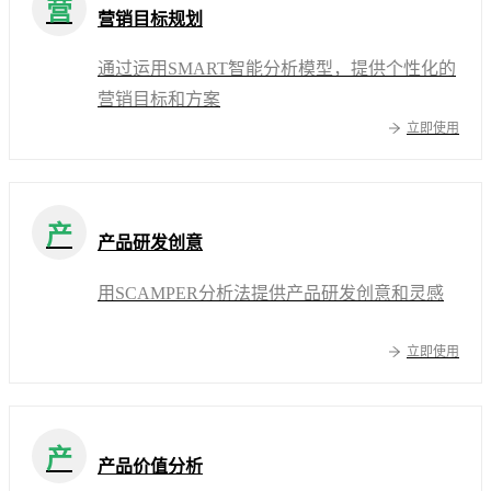
营
营销目标规划
通过运用SMART智能分析模型，提供个性化的
营销目标和方案
立即使用
产
产品研发创意
用SCAMPER分析法提供产品研发创意和灵感
立即使用
产
产品价值分析