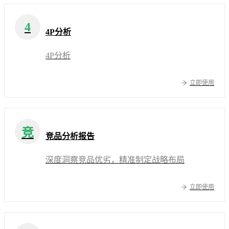
4
4P分析
4P分析
立即使用
竞
竞品分析报告
深度洞察竞品优劣，精准制定战略布局
立即使用