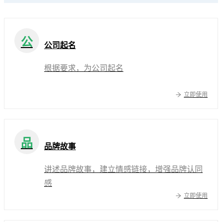
公
公司起名
根据要求，为公司起名
立即使用
品
品牌故事
讲述品牌故事，建立情感链接，增强品牌认同
感
立即使用