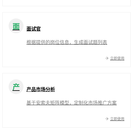
面
面试官
根据提供的岗位信息，生成面试题列表
立即使用
产
产品市场分析
基于安索夫矩阵模型，定制化市场推广方案
立即使用