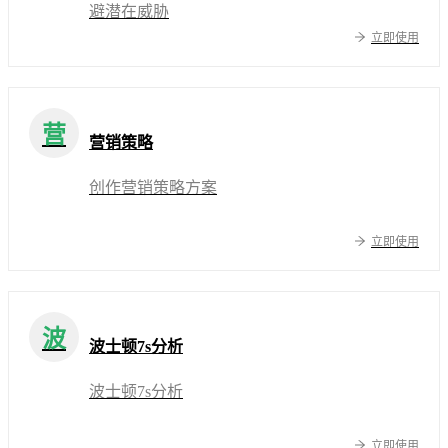
避潜在威胁
立即使用
营
营销策略
创作营销策略方案
立即使用
波
波士顿7s分析
波士顿7s分析
立即使用