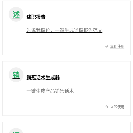
述
述职报告
告诉我职位，一键生成述职报告范文
立即使用
销
销冠话术生成器
一键生成产品销售话术
立即使用