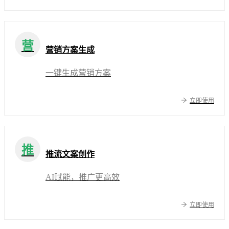
营
营销方案生成
一键生成营销方案
立即使用
推
推流文案创作
AI赋能，推广更高效
立即使用