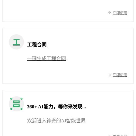
立即使用
工
工程合同
一键生成工程合同
立即使用
360+ AI能力，等你来发现...
欢迎进入神奇的AI智能世界