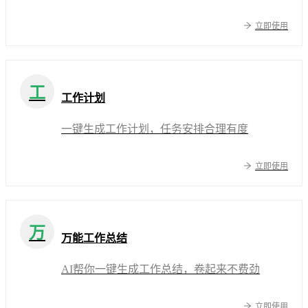
立即使用
工
工作计划
一键生成工作计划，任务安排合理有度
立即使用
万
万能工作总结
AI帮你一键生成工作总结，卷起来不费劲
立即使用