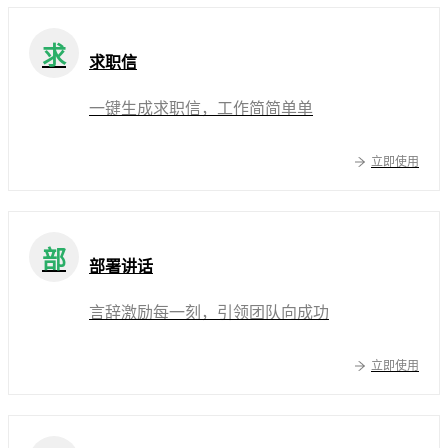
求
求职信
一键生成求职信，工作简简单单
立即使用
部
部署讲话
言辞激励每一刻，引领团队向成功
立即使用