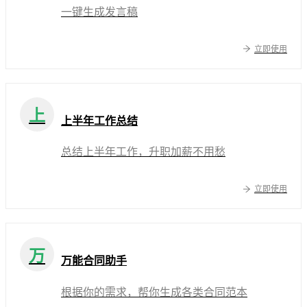
一键生成发言稿
立即使用
上
上半年工作总结
总结上半年工作，升职加薪不用愁
立即使用
万
万能合同助手
根据你的需求，帮你生成各类合同范本