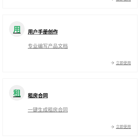
用
用户手册创作
专业编写产品文档
立即使用
租
租房合同
一键生成租房合同
立即使用