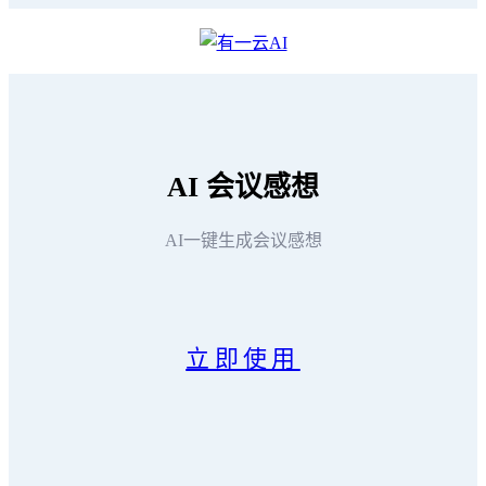
AI
会议感想
AI一键生成会议感想
立即使用