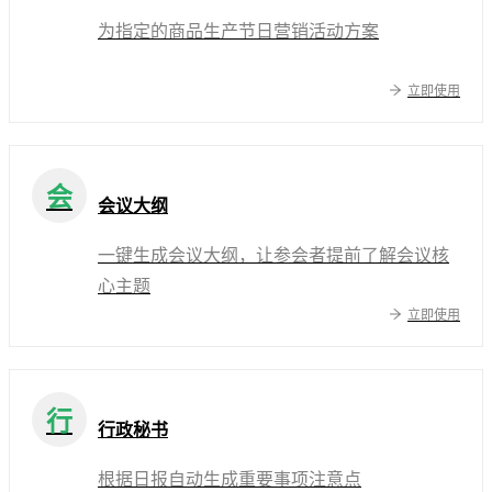
为指定的商品生产节日营销活动方案
立即使用
会
会议大纲
一键生成会议大纲，让参会者提前了解会议核
心主题
立即使用
行
行政秘书
根据日报自动生成重要事项注意点