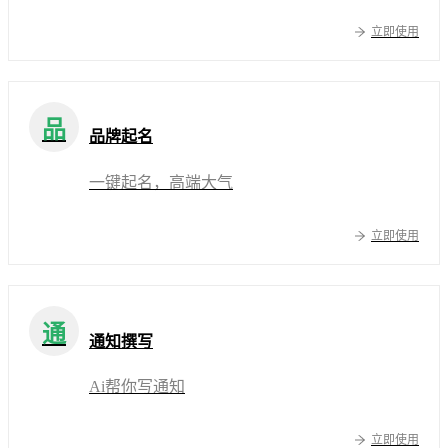
立即使用
品
品牌起名
一键起名，高端大气
立即使用
通
通知撰写
Ai帮你写通知
立即使用