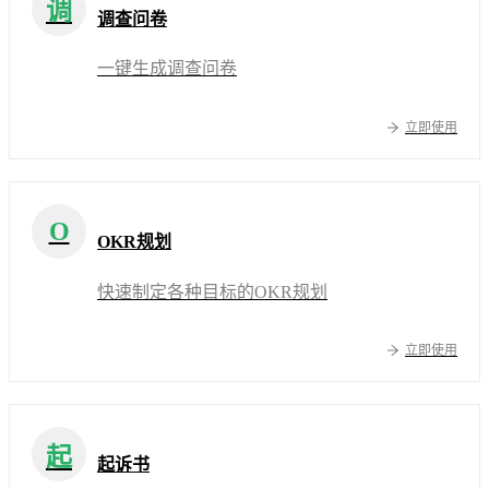
调
调查问卷
一键生成调查问卷
立即使用
O
OKR规划
快速制定各种目标的OKR规划
立即使用
起
起诉书