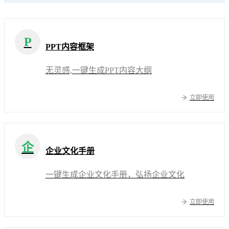
P
PPT内容框架
无灵感,一键生成PPT内容大纲
立即使用
企
企业文化手册
一键生成企业文化手册，弘扬企业文化
立即使用