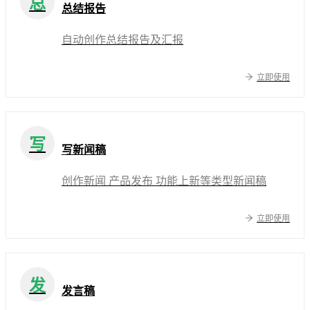
总
总结报告
自动创作总结报告及汇报
立即使用
写
写新闻稿
创作新闻 产品发布 功能上新等类型新闻稿
立即使用
发
发言稿