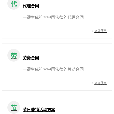
代
代理合同
一键生成符合中国法律的代理合同
立即使用
劳
劳务合同
一键生成符合中国法律的劳动合同
立即使用
节
节日营销活动方案