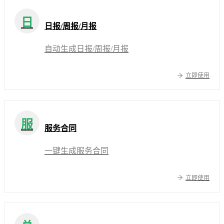
日
日报/周报/月报
自动生成日报/周报/月报
立即使用
服
服务合同
一键生成服务合同
立即使用