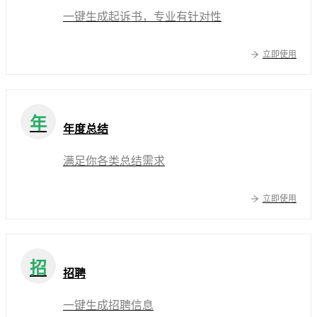
一键生成起诉书，专业有针对性
立即使用
年
年度总结
满足你各类总结需求
立即使用
招
招聘
一键生成招聘信息