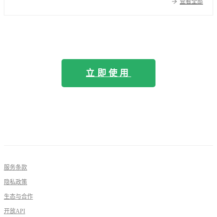
查看全部
立即使用
服务条款
隐私政策
生态与合作
开放API