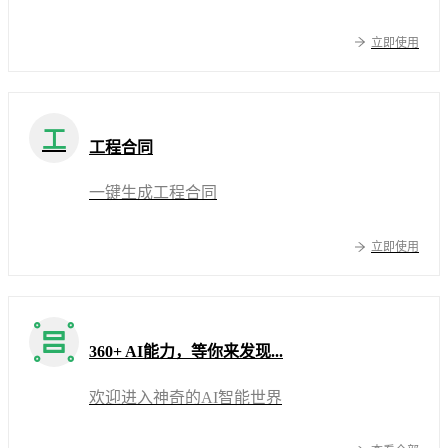
立即使用
工
工程合同
一键生成工程合同
立即使用
360+ AI能力，等你来发现...
欢迎进入神奇的AI智能世界