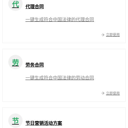
代
代理合同
一键生成符合中国法律的代理合同
立即使用
劳
劳务合同
一键生成符合中国法律的劳动合同
立即使用
节
节日营销活动方案