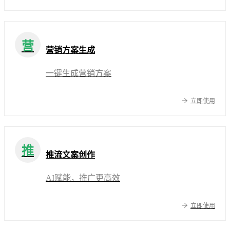
营
营销方案生成
一键生成营销方案
立即使用
推
推流文案创作
AI赋能，推广更高效
立即使用