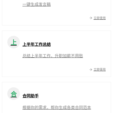
一键生成发言稿
立即使用
上
上半年工作总结
总结上半年工作，升职加薪不用愁
立即使用
合
合同助手
根据你的需求，帮你生成各类合同范本