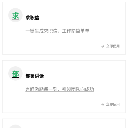
求
求职信
一键生成求职信，工作简简单单
立即使用
部
部署讲话
言辞激励每一刻，引领团队向成功
立即使用