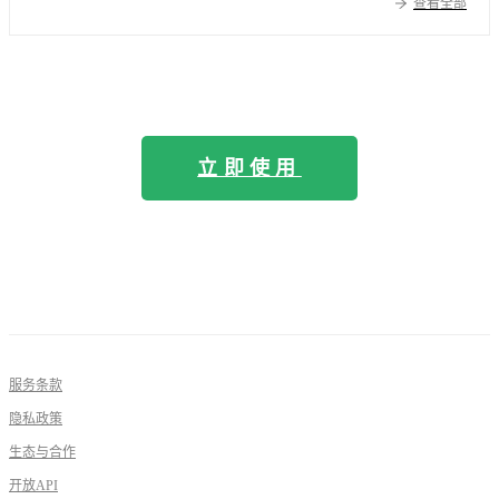
查看全部
立即使用
服务条款
隐私政策
生态与合作
开放API