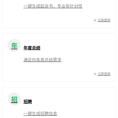
一键生成起诉书，专业有针对性
立即使用
年
年度总结
满足你各类总结需求
立即使用
招
招聘
一键生成招聘信息