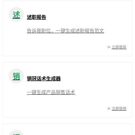
述
述职报告
告诉我职位，一键生成述职报告范文
立即使用
销
销冠话术生成器
一键生成产品销售话术
立即使用