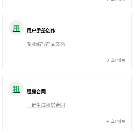
用
用户手册创作
专业编写产品文档
立即使用
租
租房合同
一键生成租房合同
立即使用