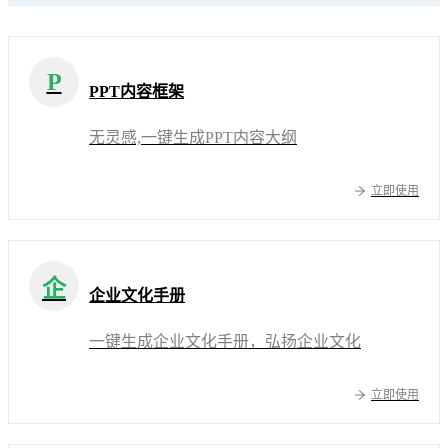
P
PPT内容框架
无灵感,一键生成PPT内容大纲
立即使用
企
企业文化手册
一键生成企业文化手册，弘扬企业文化
立即使用