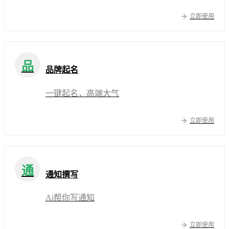
立即使用
品
品牌起名
一键起名，高端大气
立即使用
通
通知撰写
Ai帮你写通知
立即使用