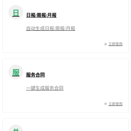
日
日报/周报/月报
自动生成日报/周报/月报
立即使用
服
服务合同
一键生成服务合同
立即使用