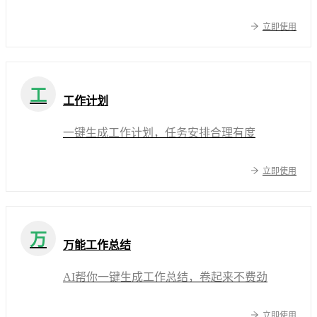
立即使用
工
工作计划
一键生成工作计划，任务安排合理有度
立即使用
万
万能工作总结
AI帮你一键生成工作总结，卷起来不费劲
立即使用