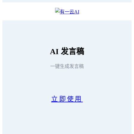
AI
发言稿
一键生成发言稿
立即使用