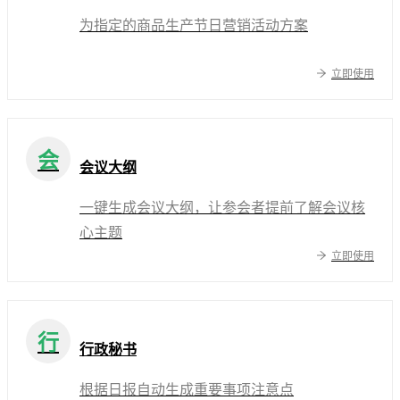
为指定的商品生产节日营销活动方案
立即使用
会
会议大纲
一键生成会议大纲，让参会者提前了解会议核
心主题
立即使用
行
行政秘书
根据日报自动生成重要事项注意点