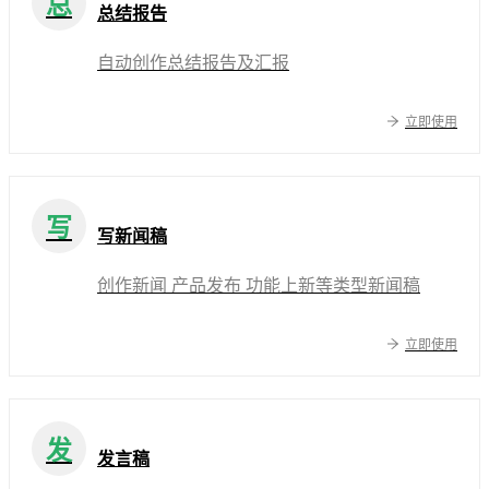
总
总结报告
自动创作总结报告及汇报
立即使用
写
写新闻稿
创作新闻 产品发布 功能上新等类型新闻稿
立即使用
发
发言稿