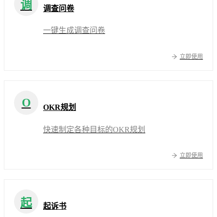
调
调查问卷
一键生成调查问卷
立即使用
O
OKR规划
快速制定各种目标的OKR规划
立即使用
起
起诉书