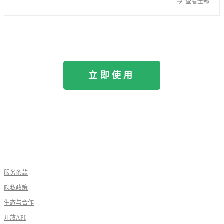
查看全部
立即使用
服务条款
隐私政策
生态与合作
开放API