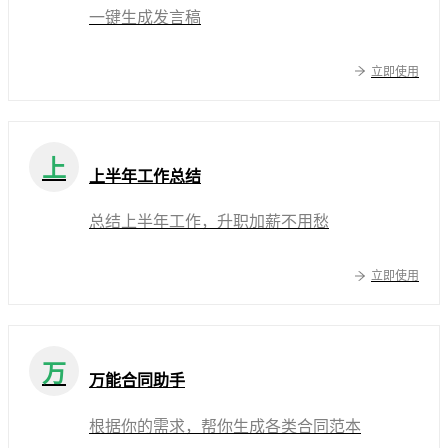
一键生成发言稿
立即使用
上
上半年工作总结
总结上半年工作，升职加薪不用愁
立即使用
万
万能合同助手
根据你的需求，帮你生成各类合同范本