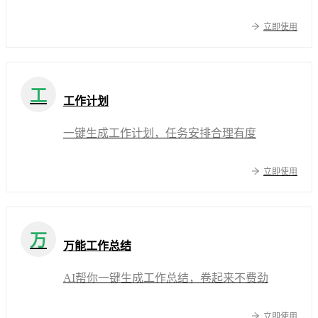
立即使用
工
工作计划
一键生成工作计划，任务安排合理有度
立即使用
万
万能工作总结
AI帮你一键生成工作总结，卷起来不费劲
立即使用