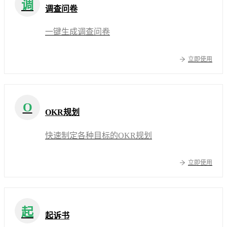
调
调查问卷
一键生成调查问卷
立即使用
O
OKR规划
快速制定各种目标的OKR规划
立即使用
起
起诉书