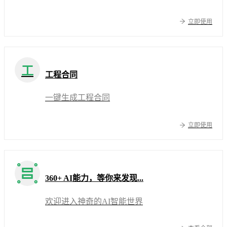
立即使用
工
工程合同
一键生成工程合同
立即使用
360+ AI能力，等你来发现...
欢迎进入神奇的AI智能世界