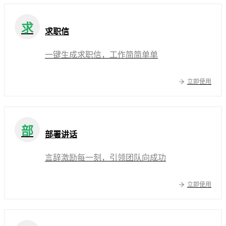
求
求职信
一键生成求职信，工作简简单单
立即使用
部
部署讲话
言辞激励每一刻，引领团队向成功
立即使用