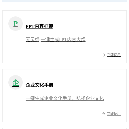
P
PPT内容框架
无灵感,一键生成PPT内容大纲
立即使用
企
企业文化手册
一键生成企业文化手册，弘扬企业文化
立即使用