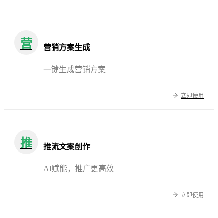
营
营销方案生成
一键生成营销方案
立即使用
推
推流文案创作
AI赋能，推广更高效
立即使用