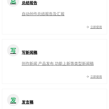
总
总结报告
自动创作总结报告及汇报
立即使用
写
写新闻稿
创作新闻 产品发布 功能上新等类型新闻稿
立即使用
发
发言稿