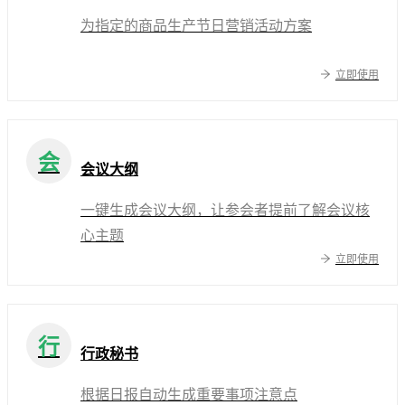
为指定的商品生产节日营销活动方案
立即使用
会
会议大纲
一键生成会议大纲，让参会者提前了解会议核
心主题
立即使用
行
行政秘书
根据日报自动生成重要事项注意点