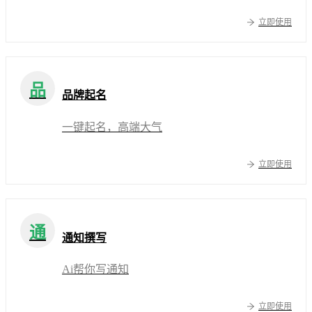
立即使用
品
品牌起名
一键起名，高端大气
立即使用
通
通知撰写
Ai帮你写通知
立即使用