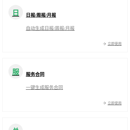
日
日报/周报/月报
自动生成日报/周报/月报
立即使用
服
服务合同
一键生成服务合同
立即使用