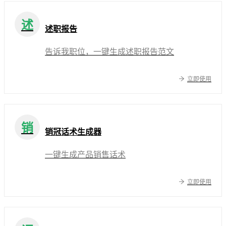
述
述职报告
告诉我职位，一键生成述职报告范文
立即使用
销
销冠话术生成器
一键生成产品销售话术
立即使用