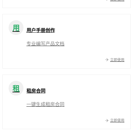
用
用户手册创作
专业编写产品文档
立即使用
租
租房合同
一键生成租房合同
立即使用