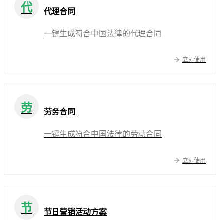
代
代理合同
一键生成符合中国法律的代理合同
立即使用
劳
劳务合同
一键生成符合中国法律的劳动合同
立即使用
节
节日营销活动方案