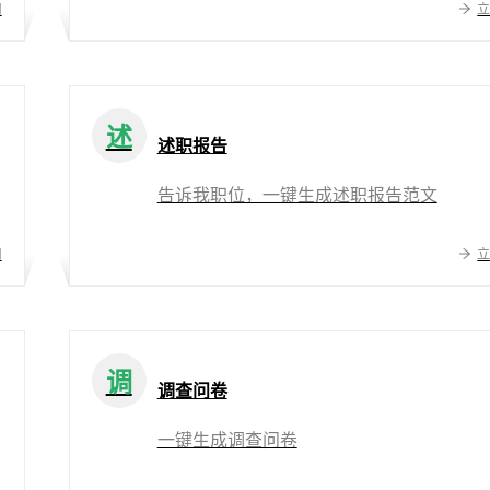
用
述
述职报告
告诉我职位，一键生成述职报告范文
用
调
调查问卷
一键生成调查问卷