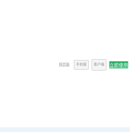
网页版
手机版
客户端
立即使用