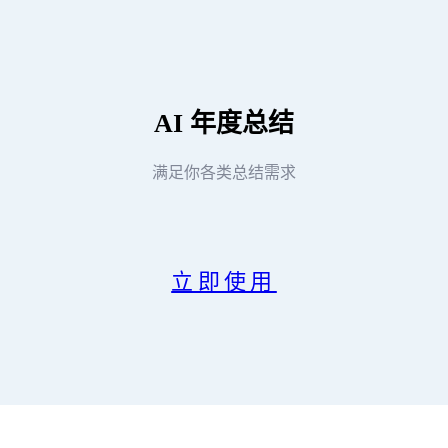
AI
年度总结
满足你各类总结需求
立即使用