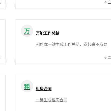
用
万
万能工作总结
AI帮你一键生成工作总结，卷起来不费劲
用
租
租房合同
一键生成租房合同