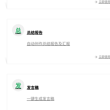
立即使
总
总结报告
自动创作总结报告及汇报
立即使
发
发言稿
一键生成发言稿