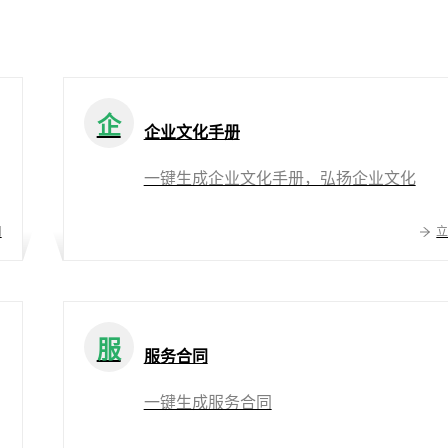
企
企业文化手册
一键生成企业文化手册，弘扬企业文化
用
服
服务合同
一键生成服务合同