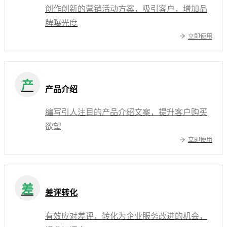
创作创新的营销活动方案，吸引客户，增加品
牌曝光度
立即使用
产
产品介绍
编写引人注目的产品介绍文案，提升客户购买
欲望
立即使用
差
差评转化
有效应对差评，转化为企业服务改进的机会，