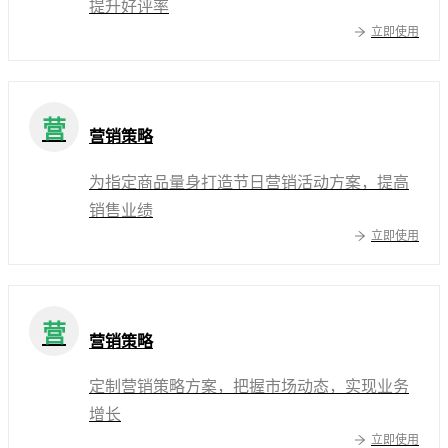
提升好评率
立即使用
营
营销策略
为指定商品量身打造节日营销活动方案，提高
销售业绩
立即使用
营
营销策略
定制营销策略方案，把握市场动态，实现业务
增长
立即使用