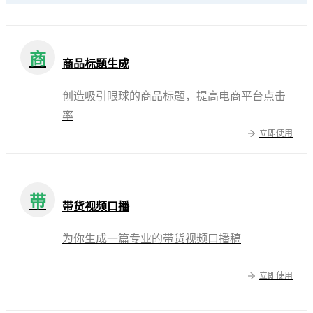
商
商品标题生成
创造吸引眼球的商品标题，提高电商平台点击
率
立即使用
带
带货视频口播
为你生成一篇专业的带货视频口播稿
立即使用