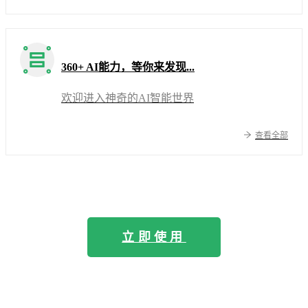
360+ AI能力，等你来发现...
欢迎进入神奇的AI智能世界
查看全部
立即使用