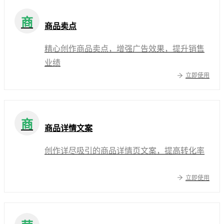
商
商品卖点
精心创作商品卖点，增强广告效果，提升销售
业绩
立即使用
商
商品详情文案
创作详尽吸引的商品详情页文案，提高转化率
立即使用