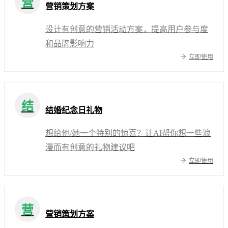
营
营销策划方案
设计有创意的营销活动方案，提高用户参与度
和品牌影响力
立即使用
结
结婚纪念日礼物
想给他/她一个特别的惊喜？让AI帮你想一些浪
漫而有创意的礼物建议吧
立即使用
营
营销策划方案