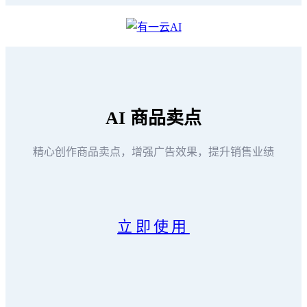
AI
商品卖点
精心创作商品卖点，增强广告效果，提升销售业绩
立即使用