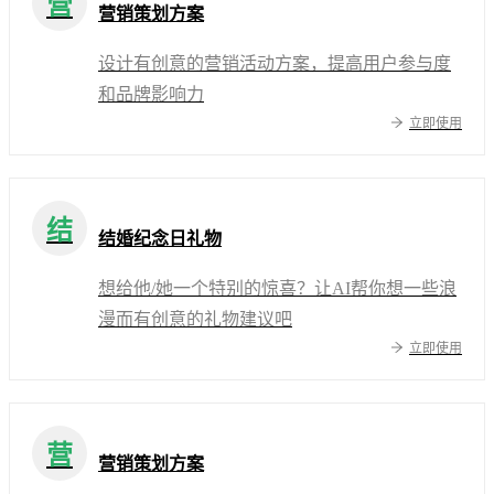
营
营销策划方案
设计有创意的营销活动方案，提高用户参与度
和品牌影响力
立即使用
结
结婚纪念日礼物
想给他/她一个特别的惊喜？让AI帮你想一些浪
漫而有创意的礼物建议吧
立即使用
营
营销策划方案