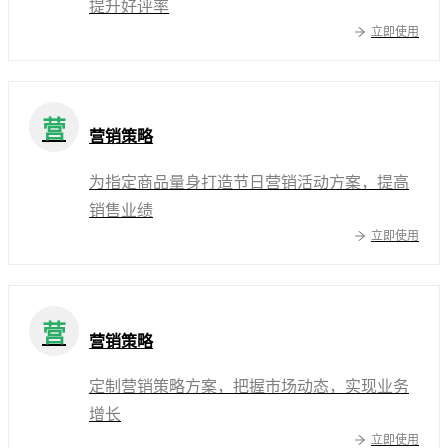
提升好评率
立即使用
营
营销策略
为指定商品量身打造节日营销活动方案，提高
销售业绩
立即使用
营
营销策略
定制营销策略方案，把握市场动态，实现业务
增长
立即使用