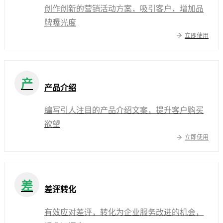
创作创新的营销活动方案，吸引客户，增加品
牌曝光度
立即使用
产
产品介绍
编写引人注目的产品介绍文案，提升客户购买
欲望
立即使用
差
差评转化
有效应对差评，转化为企业服务改进的机会，