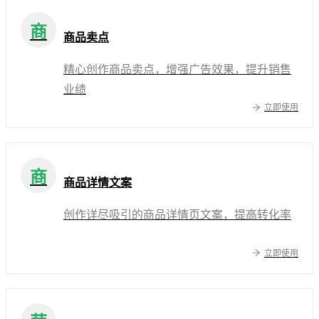
商
商品卖点
精心创作商品卖点，增强广告效果，提升销售
业绩
立即使用
商
商品详情文案
创作详尽吸引的商品详情页文案，提高转化率
立即使用