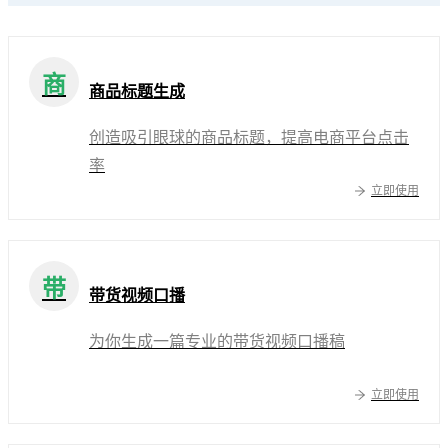
商
商品标题生成
创造吸引眼球的商品标题，提高电商平台点击
率
立即使用
带
带货视频口播
为你生成一篇专业的带货视频口播稿
立即使用