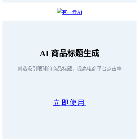
AI
商品标题生成
创造吸引眼球的商品标题，提高电商平台点击率
立即使用