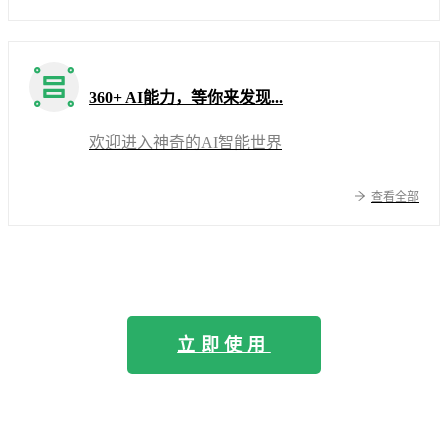
360+ AI能力，等你来发现...
欢迎进入神奇的AI智能世界
查看全部
立即使用