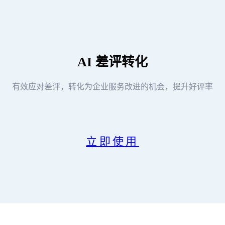
AI
差评转化
有效应对差评，转化为企业服务改进的机会，提升好评率
立即使用