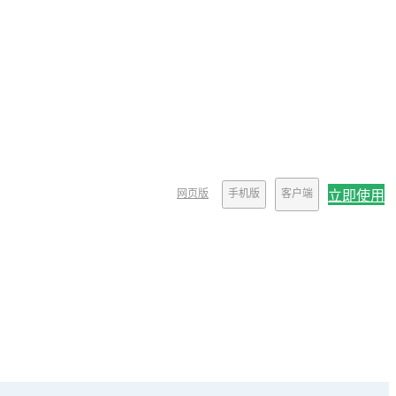
网页版
手机版
客户端
立即使用