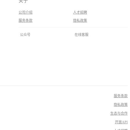
关于
公司介绍
人才招聘
服务条款
隐私政策
公众号
在线客服
服务条款
隐私政策
生态与合作
开放API