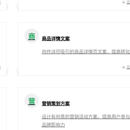
用
商
商品详情文案
创作详尽吸引的商品详情页文案，提高转化
用
营
营销策划方案
设计有创意的营销活动方案，提高用户参与
品牌影响力