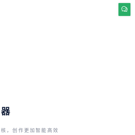
辑器
内核，创作更加智能高效