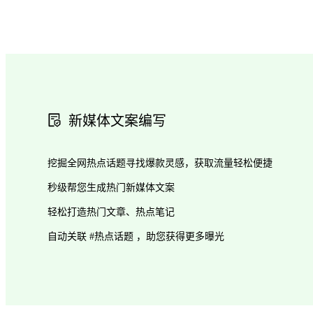
新媒体文案编写
挖掘全网热点话题寻找爆款灵感，获取流量轻松便捷
秒级帮您生成热门新媒体文案
轻松打造热门文章、热点笔记
自动关联 #热点话题 ，助您获得更多曝光