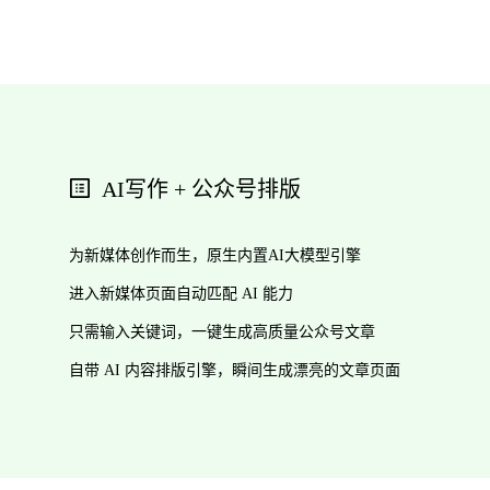
AI写作 + 公众号排版
为新媒体创作而生，原生内置AI大模型引擎
进入新媒体页面自动匹配 AI 能力
只需输入关键词，一键生成高质量公众号文章
自带 AI 内容排版引擎，瞬间生成漂亮的文章页面