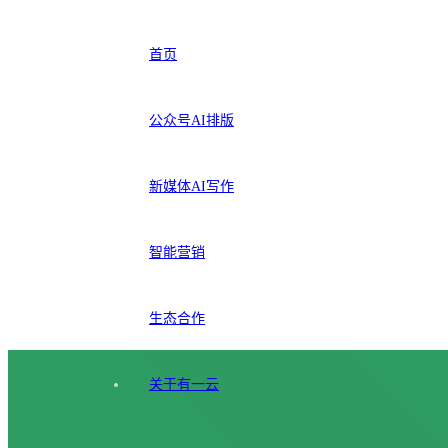
首页
公众号AI排版
新媒体AI写作
智能营销
生态合作
关于有一云