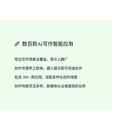
数百款AI写作智能应用
常见写作场景全覆盖，受众人群广
创作灵感呼之即来，键入提示即可完成创作
包含 360+ 款应用，适配多样化创作场景
创作场景灵活多样，新媒体从业者提效好伙伴