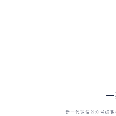
一
新一代微信公众号编辑