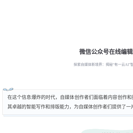
微信公众号在线编辑
探索自媒体新境界：揭秘“有一云AI”
在这个信息爆炸的时代，自媒体创作者们面临着内容创作和排
其卓越的智能写作和排版能力，为自媒体创作者们提供了一