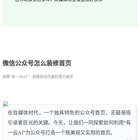
微信公众号怎么装修首页
探索“有一云AI”：自媒体创作者的得力助手
在自媒体时代，一个独具特色的公众号首页，无疑是吸
引读者目光的关键。今天，让我们一同探索如何利用“有
一云AI”为公众号打造一个既美观又实用的首页。