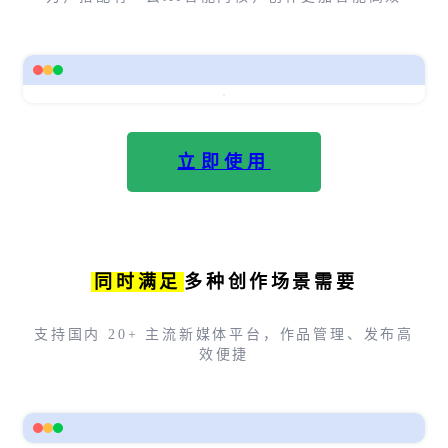
立即使用
同时满足
多种创作场景需要
支持国内 20+ 主流新媒体平台，作品管理、发布高
效便捷