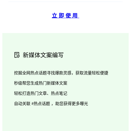
立即使用
新媒体文案编写
挖掘全网热点话题寻找爆款灵感，获取流量轻松便捷
秒级帮您生成热门新媒体文案
轻松打造热门文章、热点笔记
自动关联 #热点话题 ，助您获得更多曝光