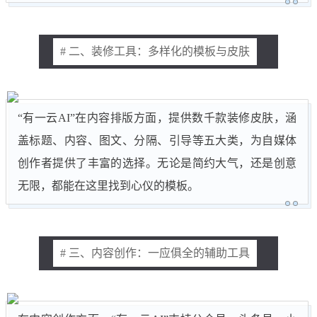
# 二、装修工具：多样化的模板与皮肤
“有一云AI”在内容排版方面，提供数千款装修皮肤，涵
盖标题、内容、图文、分隔、引导等五大类，为自媒体
创作者提供了丰富的选择。无论是简约大气，还是创意
无限，都能在这里找到心仪的模板。
# 三、内容创作：一应俱全的辅助工具