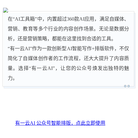
在“AI工具箱”中，内置超过360款AI应用，满足自媒体、
营销、教育等多个行业的内容创作场景。无论是数据分
析，还是营销策略，都能在这里找到合适的工具。
“有一云AI”作为一款创新型AI智能写作+排版软件，不仅
简化了自媒体创作者的工作流程，还大大提升了内容质
量。选择“有一云AI”，让您的公众号焕发出独特的魅
力。
有一云AI 公众号智能排版，点此立即使用