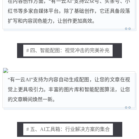
在内容创作方面，“有一云AI”支持公众号、头条号、小
红书等多家自媒体平台。除了基础创作，它还具备段落
扩写和内容润色能力，让创作更加高效。
# 四、智能配图：视觉冲击的完美补充
“有一云AI”支持为内容自动生成配图，让您的文章在视
觉上更具吸引力。丰富的图片库和智能配图算法，让您
的文章瞬间焕然一新。
# 五、AI工具箱：行业解决方案的集合