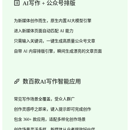
AI写作 + 公众号排版
为新媒体创作而生，原生内置AI大模型引擎
进入新媒体页面自动匹配 AI 能力
只需输入关键词，一键生成高质量公众号文章
自带 AI 内容排版引擎，瞬间生成漂亮的文章页面
数百款AI写作智能应用
常见写作场景全覆盖，受众人群广
创作灵感呼之即来，键入提示即可完成创作
包含 360+ 款应用，适配多样化创作场景
创作场景灵活多样，新媒体从业者提效好伙伴