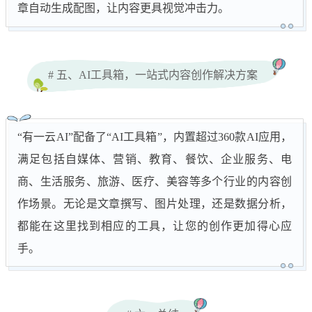
章自动生成配图，让内容更具视觉冲击力。
# 五、AI工具箱，一站式内容创作解决方案
“有一云AI”配备了“AI工具箱”，内置超过360款AI应用，
满足包括自媒体、营销、教育、餐饮、企业服务、电
商、生活服务、旅游、医疗、美容等多个行业的内容创
作场景。无论是文章撰写、图片处理，还是数据分析，
都能在这里找到相应的工具，让您的创作更加得心应
手。