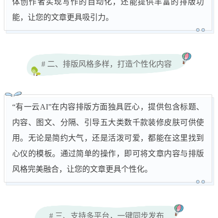
体创作者实现写作的自动化，还能提供丰富的排版功
能，让您的文章更具吸引力。
# 二、排版风格多样，打造个性化内容
“有一云AI”在内容排版方面独具匠心，提供包含标题、
内容、图文、分隔、引导五大类数千款装修皮肤可供使
用。无论是简约大气，还是活泼可爱，都能在这里找到
心仪的模板。通过简单的操作，即可将文章内容与排版
风格完美融合，让您的文章更具个性化。
# 三、支持多平台，一键同步发布