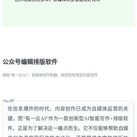
公众号编辑排版软件
探秘“有一云AI”：自媒体创作利器，助您轻松驾驭内容创作
在信息爆炸的时代，内容创作已成为自媒体运营的关
键。而“有一云AI”作为一款创新型AI智能写作+排版软
件，正是为了解决这一痛点而生。它不仅能够帮助自媒