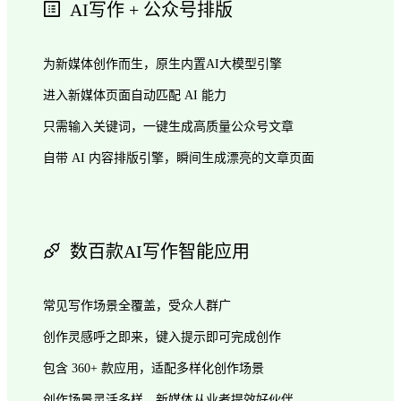
AI写作 + 公众号排版
为新媒体创作而生，原生内置AI大模型引擎
进入新媒体页面自动匹配 AI 能力
只需输入关键词，一键生成高质量公众号文章
自带 AI 内容排版引擎，瞬间生成漂亮的文章页面
数百款AI写作智能应用
常见写作场景全覆盖，受众人群广
创作灵感呼之即来，键入提示即可完成创作
包含 360+ 款应用，适配多样化创作场景
创作场景灵活多样，新媒体从业者提效好伙伴