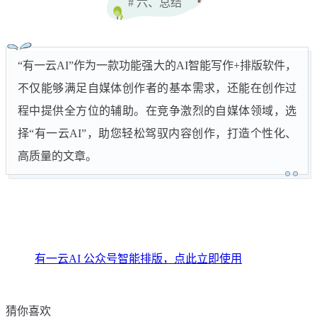
# 六、总结
“有一云AI”作为一款功能强大的AI智能写作+排版软件，
不仅能够满足自媒体创作者的基本需求，还能在创作过
程中提供全方位的辅助。在竞争激烈的自媒体领域，选
择“有一云AI”，助您轻松驾驭内容创作，打造个性化、
高质量的文章。
有一云AI 公众号智能排版，点此立即使用
猜你喜欢