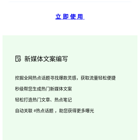
立即使用
新媒体文案编写
挖掘全网热点话题寻找爆款灵感，获取流量轻松便捷
秒级帮您生成热门新媒体文案
轻松打造热门文章、热点笔记
自动关联 #热点话题 ，助您获得更多曝光