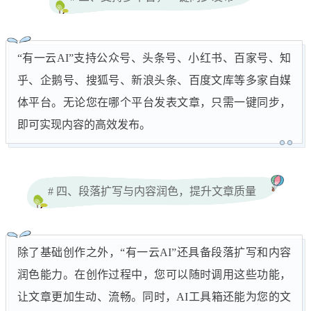
“有一云AI”支持公众号、头条号、小红书、百家号、知
乎、企鹅号、搜狐号、新浪头条、百度文库等多家自媒
体平台。无论您在哪个平台发表文章，只需一键同步，
即可实现内容的高效发布。
# 四、段落扩写与内容润色，提升文章质量
除了基础创作之外，“有一云AI”还具备段落扩写和内容
润色能力。在创作过程中，您可以随时调用这些功能，
让文章更加生动、流畅。同时，AI工具箱还能为您的文