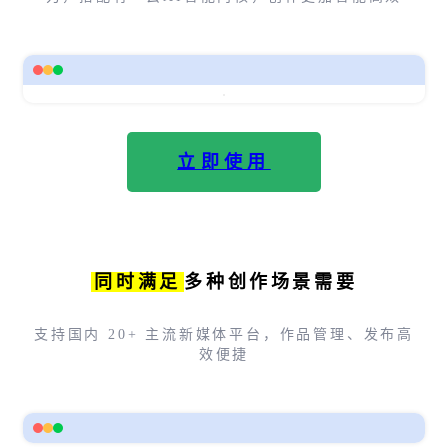
立即使用
同时满足
多种创作场景需要
支持国内 20+ 主流新媒体平台，作品管理、发布高
效便捷