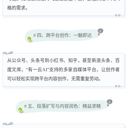
格的需求。
# 四、跨平台创作：一触即达
从公众号、头条号到小红书、知乎，甚至新浪头条、百
度文库，“有一云AI”支持的多家自媒体平台，让创作者
可以轻松实现跨平台内容创作，无需重复劳动。
# 五、段落扩写与内容润色：精益求精