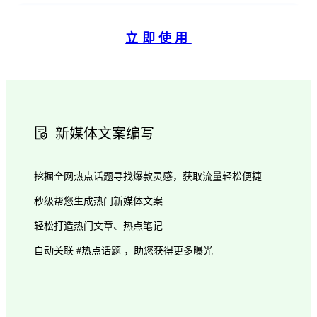
立即使用
新媒体文案编写
挖掘全网热点话题寻找爆款灵感，获取流量轻松便捷
秒级帮您生成热门新媒体文案
轻松打造热门文章、热点笔记
自动关联 #热点话题 ，助您获得更多曝光