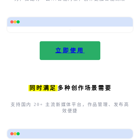
立即使用
同时满足
多种创作场景需要
支持国内 20+ 主流新媒体平台，作品管理、发布高
效便捷