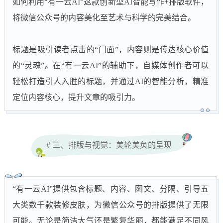
如何利用“有一云AI”这款创新型AI智能写作+排版软件，
将微信公众号的内容美化至艺术与科学的完美结合。
标题是吸引读者点击的“门面”，内容则是传达核心价值
的“灵魂”。在“有一云AI”的辅助下，自媒体创作者可以
轻松打造引人入胜的标题，并通过AI的智能分析，精准
定位内容核心，提升文章的吸引力。
# 三、排版与视觉：美轮美奂的呈现
“有一云AI”提供包含标题、内容、图文、分隔、引导五
大类数千款装修皮肤，为微信公众号的排版提供了无限
可能。无论是简洁大气还是繁复华丽，都能满足不同风