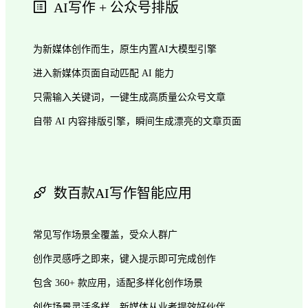
AI写作 + 公众号排版
为新媒体创作而生，原生内置AI大模型引擎
进入新媒体页面自动匹配 AI 能力
只需输入关键词，一键生成高质量公众号文章
自带 AI 内容排版引擎，瞬间生成漂亮的文章页面
数百款AI写作智能应用
常见写作场景全覆盖，受众人群广
创作灵感呼之即来，键入提示即可完成创作
包含 360+ 款应用，适配多样化创作场景
创作场景灵活多样，新媒体从业者提效好伙伴