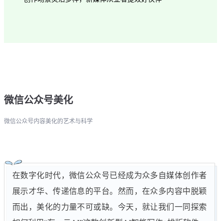
微信公众号美化
微信公众号内容美化的艺术与科学
在数字化时代，微信公众号已经成为众多自媒体创作者
展示才华、传递信息的平台。然而，在众多内容中脱颖
而出，美化的力量不可或缺。今天，就让我们一同探索