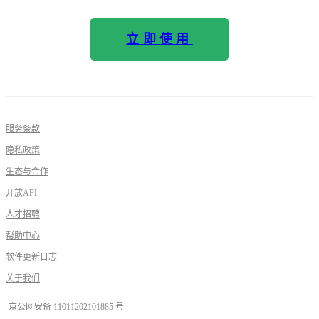
立即使用
服务条款
隐私政策
生态与合作
开放API
人才招聘
帮助中心
软件更新日志
关于我们
京公网安备 11011202101885 号