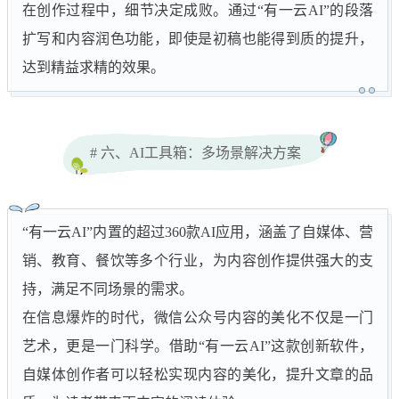
在创作过程中，细节决定成败。通过“有一云AI”的段落
扩写和内容润色功能，即使是初稿也能得到质的提升，
达到精益求精的效果。
# 六、AI工具箱：多场景解决方案
“有一云AI”内置的超过360款AI应用，涵盖了自媒体、营
销、教育、餐饮等多个行业，为内容创作提供强大的支
持，满足不同场景的需求。
在信息爆炸的时代，微信公众号内容的美化不仅是一门
艺术，更是一门科学。借助“有一云AI”这款创新软件，
自媒体创作者可以轻松实现内容的美化，提升文章的品