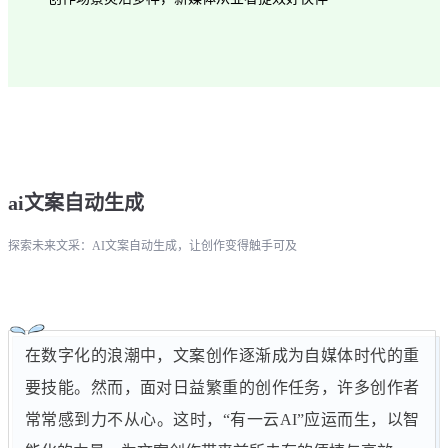
ai文案自动生成
探索未来文采：AI文案自动生成，让创作变得触手可及
在数字化的浪潮中，文案创作逐渐成为自媒体时代的重
要技能。然而，面对日益繁重的创作任务，许多创作者
常常感到力不从心。这时，“有一云AI”应运而生，以智