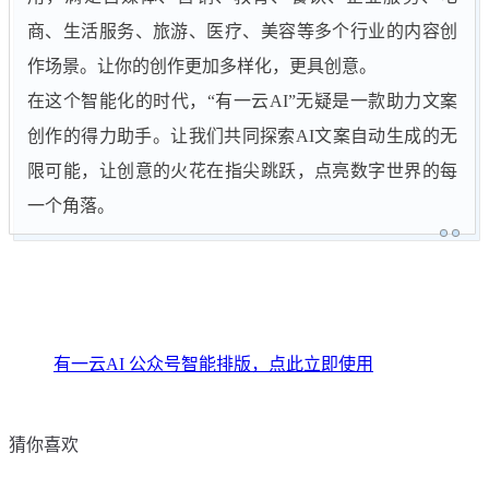
商、生活服务、旅游、医疗、美容等多个行业的内容创
作场景。让你的创作更加多样化，更具创意。
在这个智能化的时代，“有一云AI”无疑是一款助力文案
创作的得力助手。让我们共同探索AI文案自动生成的无
限可能，让创意的火花在指尖跳跃，点亮数字世界的每
一个角落。
有一云AI 公众号智能排版，点此立即使用
猜你喜欢