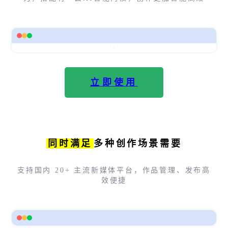
立即使用
同时满足
多种创作场景需要
支持国内 20+ 主流新媒体平台，作品管理、发布高
效便捷