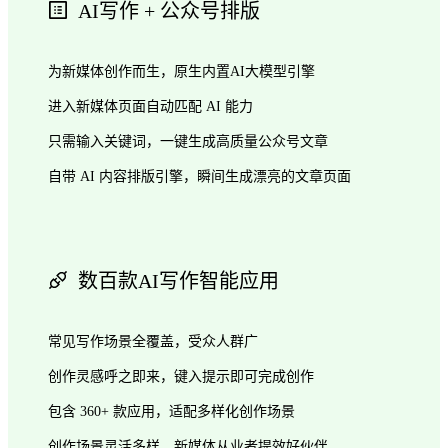
AI写作 + 公众号排版
为新媒体创作而生，原生内置AI大模型引擎
进入新媒体页面自动匹配 AI 能力
只需输入关键词，一键生成高质量公众号文章
自带 AI 内容排版引擎，瞬间生成漂亮的文章页面
数百款AI写作智能应用
常见写作场景全覆盖，受众人群广
创作灵感呼之即来，键入提示即可完成创作
包含 360+ 款应用，适配多样化创作场景
创作场景灵活多样，新媒体从业者提效好伙伴