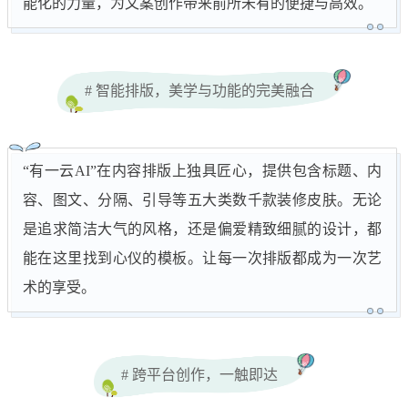
能化的力量，为文案创作带来前所未有的便捷与高效。
# 智能排版，美学与功能的完美融合
“有一云AI”在内容排版上独具匠心，提供包含标题、内
容、图文、分隔、引导等五大类数千款装修皮肤。无论
是追求简洁大气的风格，还是偏爱精致细腻的设计，都
能在这里找到心仪的模板。让每一次排版都成为一次艺
术的享受。
# 跨平台创作，一触即达