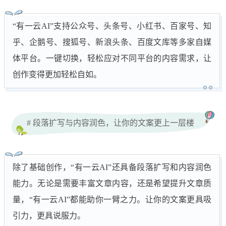
“有一云AI”支持公众号、头条号、小红书、百家号、知
乎、企鹅号、搜狐号、新浪头条、百度文库等多家自媒
体平台。一键切换，轻松应对不同平台的内容需求，让
创作变得更加轻松自如。
# 段落扩写与内容润色，让你的文案更上一层楼
除了基础创作，“有一云AI”还具备段落扩写和内容润色
能力。无论是需要丰富文章内容，还是希望提升文章质
量，“有一云AI”都能助你一臂之力。让你的文案更具吸
引力，更具说服力。