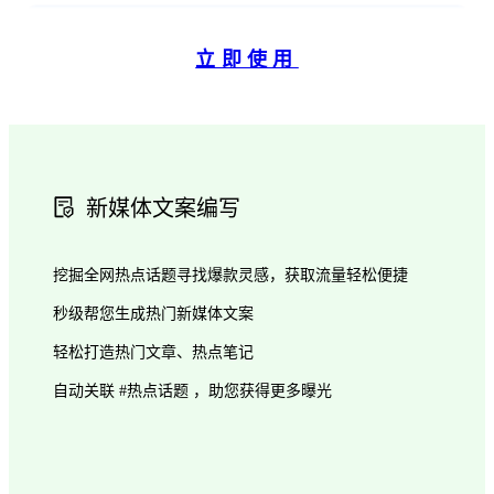
立即使用
新媒体文案编写
挖掘全网热点话题寻找爆款灵感，获取流量轻松便捷
秒级帮您生成热门新媒体文案
轻松打造热门文章、热点笔记
自动关联 #热点话题 ，助您获得更多曝光