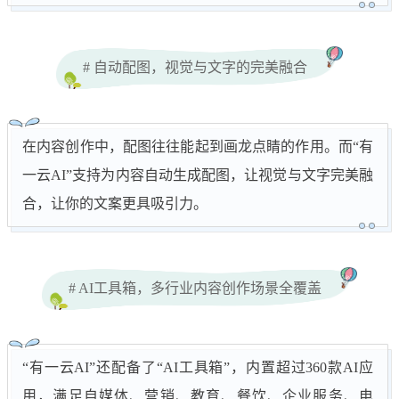
# 自动配图，视觉与文字的完美融合
在内容创作中，配图往往能起到画龙点睛的作用。而“有
一云AI”支持为内容自动生成配图，让视觉与文字完美融
合，让你的文案更具吸引力。
# AI工具箱，多行业内容创作场景全覆盖
“有一云AI”还配备了“AI工具箱”，内置超过360款AI应
用，满足自媒体、营销、教育、餐饮、企业服务、电