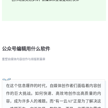
公众号编辑用什么软件
重塑自媒体内容创作与排版新篇章
在这个信息爆炸的时代，自媒体创作者们面临着内容创
作的巨大挑战。如何快速、高效地创作出高质量的内
容，成为许多人的难题。而“有一云AI”正是为了解决这