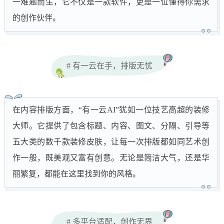
一难题而生，它不仅是一款软件，更是一位懂得你需求
的创作伙伴。
# 有一云在手，排版无忧
在内容排版方面，“有一云AI”犹如一位技艺高超的装修
大师。它提供了包含标题、内容、图文、分隔、引导等
五大类的数千款装修皮肤，让每一次排版都如同艺术创
作一般，既美观又富有创意。无论是简洁大气，还是华
丽繁复，都能在这里找到你的风格。
# 多平台适配，创作无界