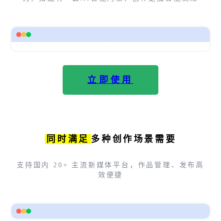
立即使用
同时满足
多种创作场景需要
支持国内 20+ 主流新媒体平台，作品管理、发布高
效便捷