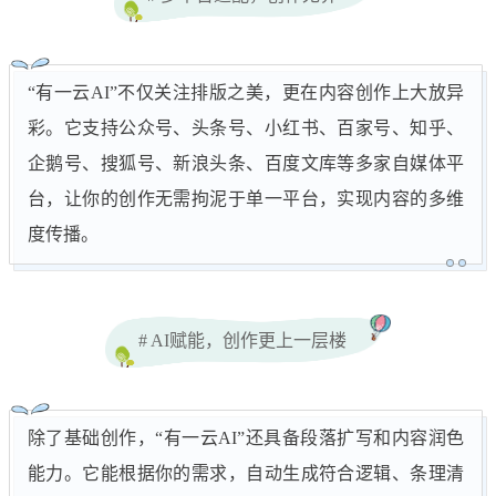
“有一云AI”不仅关注排版之美，更在内容创作上大放异
彩。它支持公众号、头条号、小红书、百家号、知乎、
企鹅号、搜狐号、新浪头条、百度文库等多家自媒体平
台，让你的创作无需拘泥于单一平台，实现内容的多维
度传播。
# AI赋能，创作更上一层楼
除了基础创作，“有一云AI”还具备段落扩写和内容润色
能力。它能根据你的需求，自动生成符合逻辑、条理清