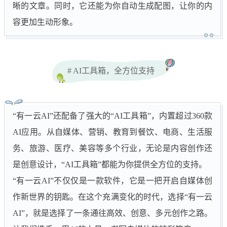
晰的文章。同时，它还能为你自动生成配图，让你的内
容更加生动形象。
# AI工具箱，全方位支持
“有一云AI”还配备了强大的“AI工具箱”，内置超过360款
AI应用。从自媒体、营销、教育到餐饮、电商、生活服
务、旅游、医疗、美容等多个行业，无论是内容创作还
是创意设计，“AI工具箱”都能为你提供全方位的支持。
“有一云AI”不仅仅是一款软件，它是一把开启自媒体创
作新世界的钥匙。在这个充满变化的时代，选择“有一云
AI”，就是选择了一条通往高效、创意、多元创作之路。