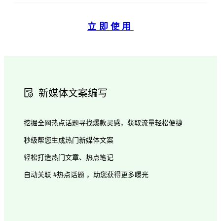
立即使用
新媒体文案编写
挖掘全网热点话题寻找爆款灵感，获取流量轻松便捷
秒级帮您生成热门新媒体文案
轻松打造热门文章、热点笔记
自动关联 #热点话题 ，助您获得更多曝光