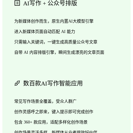
AI写作 + 公众号排版
为新媒体创作而生，原生内置AI大模型引擎
进入新媒体页面自动匹配 AI 能力
只需输入关键词，一键生成高质量公众号文章
自带 AI 内容排版引擎，瞬间生成漂亮的文章页面
数百款AI写作智能应用
常见写作场景全覆盖，受众人群广
创作灵感呼之即来，键入提示即可完成创作
包含 360+ 款应用，适配多样化创作场景
创作场景灵活多样，新媒体从业者提效好伙伴