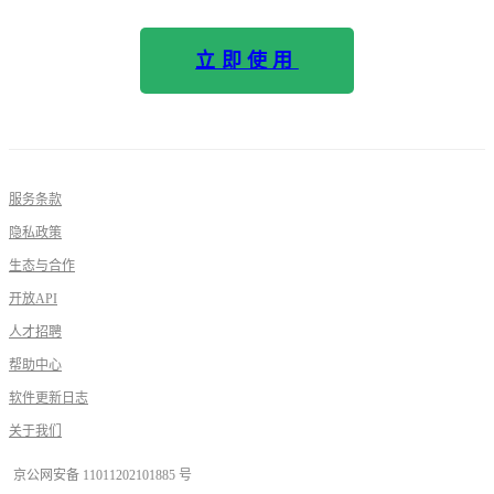
立即使用
服务条款
隐私政策
生态与合作
开放API
人才招聘
帮助中心
软件更新日志
关于我们
京公网安备 11011202101885 号