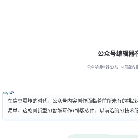
公众号编辑器
公众号编辑器在线，AI赋能内
在信息爆炸的时代，公众号内容创作面临着前所未有的挑战。
易举。这款创新型AI智能写作+排版软件，以前沿的AI技