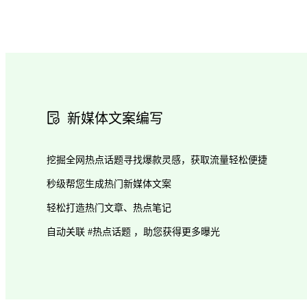
新媒体文案编写
挖掘全网热点话题寻找爆款灵感，获取流量轻松便捷
秒级帮您生成热门新媒体文案
轻松打造热门文章、热点笔记
自动关联 #热点话题 ，助您获得更多曝光