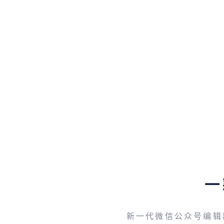
一
新一代微信公众号编辑