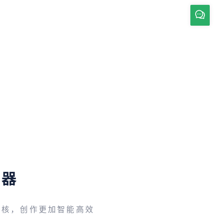
辑器
内核，创作更加智能高效