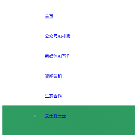
首页
公众号AI排版
新媒体AI写作
智能营销
生态合作
关于有一云