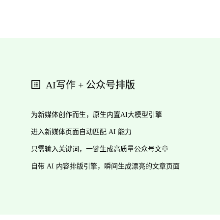
AI写作 + 公众号排版
为新媒体创作而生，原生内置AI大模型引擎
进入新媒体页面自动匹配 AI 能力
只需输入关键词，一键生成高质量公众号文章
自带 AI 内容排版引擎，瞬间生成漂亮的文章页面