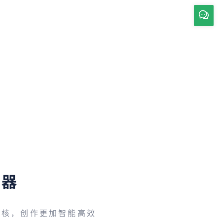
辑器
内核，创作更加智能高效