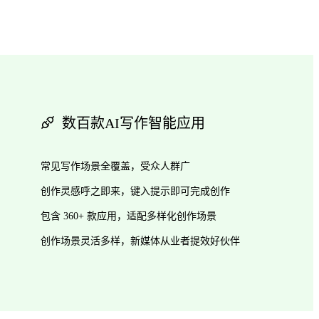
数百款AI写作智能应用
常见写作场景全覆盖，受众人群广
创作灵感呼之即来，键入提示即可完成创作
包含 360+ 款应用，适配多样化创作场景
创作场景灵活多样，新媒体从业者提效好伙伴