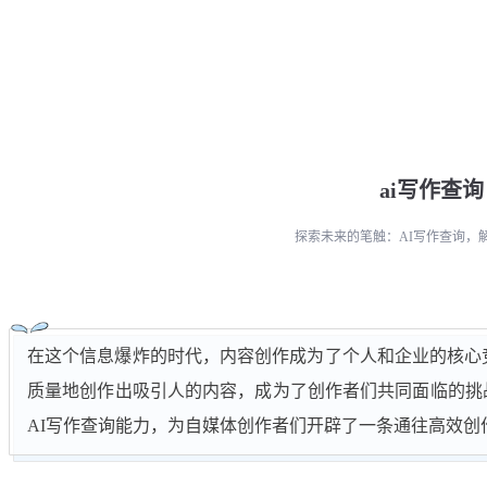
ai写作查询
探索未来的笔触：AI写作查询，
在这个信息爆炸的时代，内容创作成为了个人和企业的核心
质量地创作出吸引人的内容，成为了创作者们共同面临的挑战
AI写作查询能力，为自媒体创作者们开辟了一条通往高效创