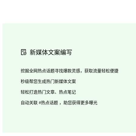
新媒体文案编写
挖掘全网热点话题寻找爆款灵感，获取流量轻松便捷
秒级帮您生成热门新媒体文案
轻松打造热门文章、热点笔记
自动关联 #热点话题 ，助您获得更多曝光