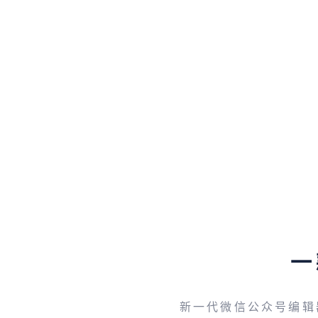
一
新一代微信公众号编辑