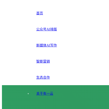
首页
公众号AI排版
新媒体AI写作
智能营销
生态合作
关于有一云