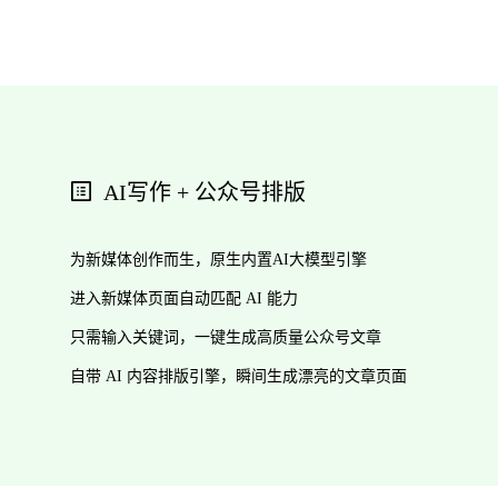
AI写作 + 公众号排版
为新媒体创作而生，原生内置AI大模型引擎
进入新媒体页面自动匹配 AI 能力
只需输入关键词，一键生成高质量公众号文章
自带 AI 内容排版引擎，瞬间生成漂亮的文章页面