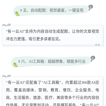
# 五、自动配图：视觉盛宴，一键呈现
“有一云AI”支持为内容自动生成配图，让你的文章视觉
冲击力更强，吸引更多读者驻足。
# 六、AI工具箱：超越想象，赋能多行业
“有一云AI”还配备了“AI工具箱”，内置超过360款AI应
用，覆盖自媒体、营销、教育、餐饮、企业服务、电
商、生活服务、旅游、医疗、美容等多个行业的内容创
作场景。无论是策划活动，还是撰写报告，“有一云AI”