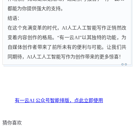
都能为你提供强大的支持。
结语：
在这个充满变革的时代，AI人工人工智能写作正悄然改
变着内容创作的格局。“有一云AI”以其独特的功能，为
自媒体创作者带来了前所未有的便利与可能。让我们共
同期待，AI人工人工智能写作为创作带来的更多惊喜！
有一云AI 公众号智能排版，点此立即使用
猜你喜欢