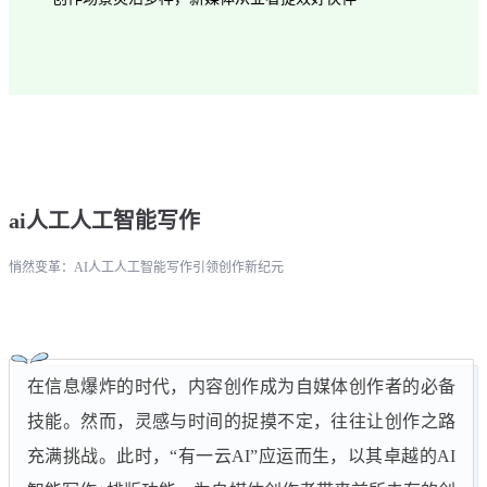
ai人工人工智能写作
悄然变革：AI人工人工智能写作引领创作新纪元
在信息爆炸的时代，内容创作成为自媒体创作者的必备
技能。然而，灵感与时间的捉摸不定，往往让创作之路
充满挑战。此时，“有一云AI”应运而生，以其卓越的AI