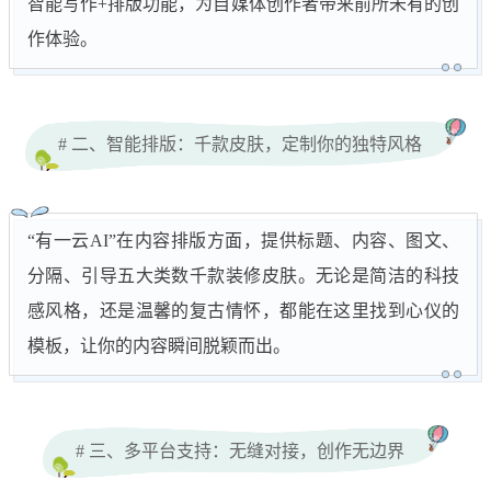
智能写作+排版功能，为自媒体创作者带来前所未有的创
作体验。
# 二、智能排版：千款皮肤，定制你的独特风格
“有一云AI”在内容排版方面，提供标题、内容、图文、
分隔、引导五大类数千款装修皮肤。无论是简洁的科技
感风格，还是温馨的复古情怀，都能在这里找到心仪的
模板，让你的内容瞬间脱颖而出。
# 三、多平台支持：无缝对接，创作无边界