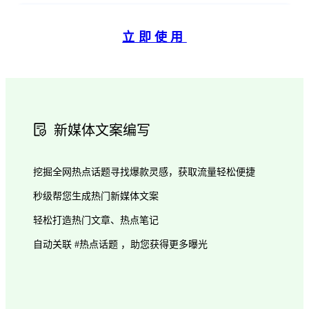
立即使用
新媒体文案编写
挖掘全网热点话题寻找爆款灵感，获取流量轻松便捷
秒级帮您生成热门新媒体文案
轻松打造热门文章、热点笔记
自动关联 #热点话题 ，助您获得更多曝光