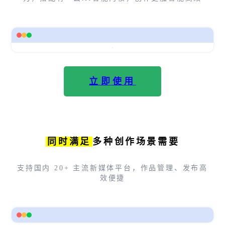
立即使用
同时满足
多种创作场景需要
支持国内 20+ 主流新媒体平台，作品管理、发布高
效便捷