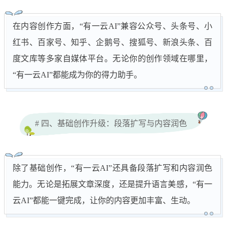
在内容创作方面，“有一云AI”兼容公众号、头条号、小
红书、百家号、知乎、企鹅号、搜狐号、新浪头条、百
度文库等多家自媒体平台。无论你的创作领域在哪里，
“有一云AI”都能成为你的得力助手。
# 四、基础创作升级：段落扩写与内容润色
除了基础创作，“有一云AI”还具备段落扩写和内容润色
能力。无论是拓展文章深度，还是提升语言美感，“有一
云AI”都能一键完成，让你的内容更加丰富、生动。