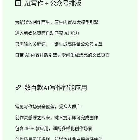
AI写作 + 公众号排版
为新媒体创作而生，原生内置AI大模型引擎
进入新媒体页面自动匹配 AI 能力
只需输入关键词，一键生成高质量公众号文章
自带 AI 内容排版引擎，瞬间生成漂亮的文章页面
数百款AI写作智能应用
常见写作场景全覆盖，受众人群广
创作灵感呼之即来，键入提示即可完成创作
包含 360+ 款应用，适配多样化创作场景
创作场景灵活多样，新媒体从业者提效好伙伴