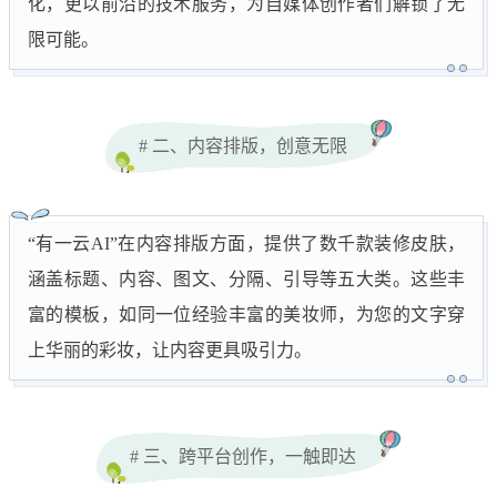
化，更以前沿的技术服务，为自媒体创作者们解锁了无
限可能。
# 二、内容排版，创意无限
“有一云AI”在内容排版方面，提供了数千款装修皮肤，
涵盖标题、内容、图文、分隔、引导等五大类。这些丰
富的模板，如同一位经验丰富的美妆师，为您的文字穿
上华丽的彩妆，让内容更具吸引力。
# 三、跨平台创作，一触即达