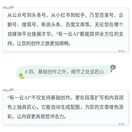
从公众号到头条号，从小红书到知乎，乃至百家号、企
鹅号、搜狐号、新浪头条、百度文库等，无论您在哪个
自媒体平台施展才华，“有一云AI”都能提供全方位的支
持，让您的创作之旅更加顺畅。
# 四、基础创作之外，细节之处显匠心
“有一云AI”不仅支持基础创作，更在段落扩写和内容润
色上独具匠心。它能自动生成配图，为您的文章增色添
彩，让内容更具视觉冲击力。