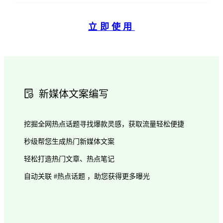
立即使用
新媒体文案编写
挖掘全网热点话题寻找爆款灵感，获取流量轻松便捷
秒级帮您生成热门新媒体文案
轻松打造热门文章、热点笔记
自动关联 #热点话题 ，助您获得更多曝光