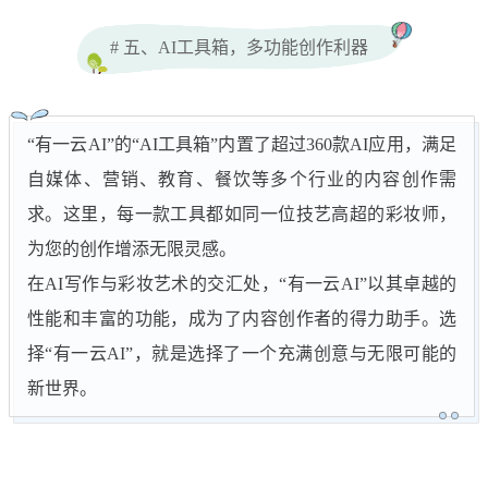
# 五、AI工具箱，多功能创作利器
“有一云AI”的“AI工具箱”内置了超过360款AI应用，满足
自媒体、营销、教育、餐饮等多个行业的内容创作需
求。这里，每一款工具都如同一位技艺高超的彩妆师，
为您的创作增添无限灵感。
在AI写作与彩妆艺术的交汇处，“有一云AI”以其卓越的
性能和丰富的功能，成为了内容创作者的得力助手。选
择“有一云AI”，就是选择了一个充满创意与无限可能的
新世界。