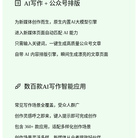
AI写作 + 公众号排版
为新媒体创作而生，原生内置AI大模型引擎
进入新媒体页面自动匹配 AI 能力
只需输入关键词，一键生成高质量公众号文章
自带 AI 内容排版引擎，瞬间生成漂亮的文章页面
数百款AI写作智能应用
常见写作场景全覆盖，受众人群广
创作灵感呼之即来，键入提示即可完成创作
包含 360+ 款应用，适配多样化创作场景
创作场景灵活多样，新媒体从业者提效好伙伴