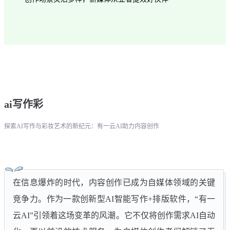
ai写作彩
探索AI写作与彩妆艺术的新纪元：有一云AI助力内容创作
在信息爆炸的时代，内容创作已成为自媒体领域的关键
竞争力。作为一款创新型AI智能写作+排版软件，“有一
云AI”引领着这场变革的风潮。它不仅将创作需求AI自动