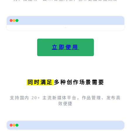
立即使用
同时满足
多种创作场景需要
支持国内 20+ 主流新媒体平台，作品管理、发布高
效便捷