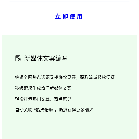
立即使用
新媒体文案编写
挖掘全网热点话题寻找爆款灵感，获取流量轻松便捷
秒级帮您生成热门新媒体文案
轻松打造热门文章、热点笔记
自动关联 #热点话题 ，助您获得更多曝光