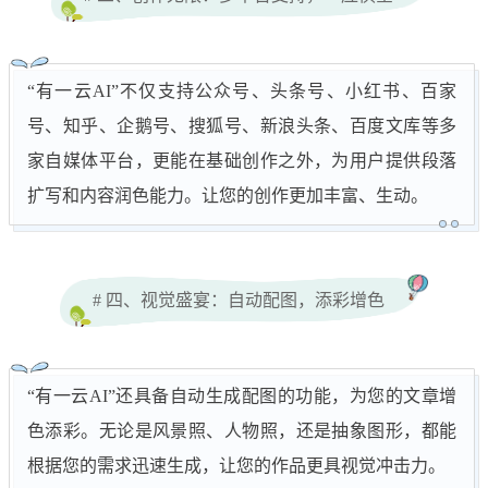
“有一云AI”不仅支持公众号、头条号、小红书、百家
号、知乎、企鹅号、搜狐号、新浪头条、百度文库等多
家自媒体平台，更能在基础创作之外，为用户提供段落
扩写和内容润色能力。让您的创作更加丰富、生动。
# 四、视觉盛宴：自动配图，添彩增色
“有一云AI”还具备自动生成配图的功能，为您的文章增
色添彩。无论是风景照、人物照，还是抽象图形，都能
根据您的需求迅速生成，让您的作品更具视觉冲击力。