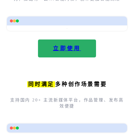
立即使用
同时满足
多种创作场景需要
支持国内 20+ 主流新媒体平台，作品管理、发布高
效便捷