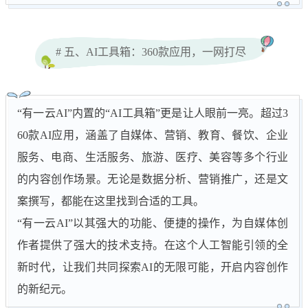
# 五、AI工具箱：360款应用，一网打尽
“有一云AI”内置的“AI工具箱”更是让人眼前一亮。超过3
60款AI应用，涵盖了自媒体、营销、教育、餐饮、企业
服务、电商、生活服务、旅游、医疗、美容等多个行业
的内容创作场景。无论是数据分析、营销推广，还是文
案撰写，都能在这里找到合适的工具。
“有一云AI”以其强大的功能、便捷的操作，为自媒体创
作者提供了强大的技术支持。在这个人工智能引领的全
新时代，让我们共同探索AI的无限可能，开启内容创作
的新纪元。