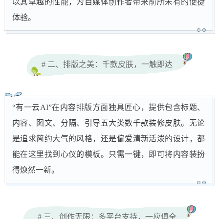
以其卓越的性能，为自媒体创作者带来前所未有的便捷
体验。
# 二、排版之美：千款皮肤，一触即达
“有一云AI”在内容排版方面独具匠心，提供包含标题、
内容、图文、分隔、引导五大类数千款装修皮肤。无论
是追求简约大气的风格，还是偏爱清新活泼的设计，都
能在这里找到心仪的模板。只需一键，即可将内容装扮
得焕然一新。
# 三、创作无限：多平台支持，一应俱全