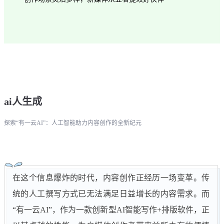
ai人生成
探索“有一云AI”：人工智能助力内容创作的全新纪元
在这个信息爆炸的时代，内容创作正经历一场变革。传
统的人工撰写方式已无法满足日益增长的内容需求。而
“有一云AI”，作为一款创新型AI智能写作+排版软件，正