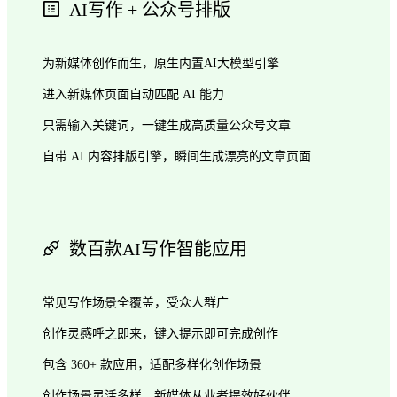
AI写作 + 公众号排版
为新媒体创作而生，原生内置AI大模型引擎
进入新媒体页面自动匹配 AI 能力
只需输入关键词，一键生成高质量公众号文章
自带 AI 内容排版引擎，瞬间生成漂亮的文章页面
数百款AI写作智能应用
常见写作场景全覆盖，受众人群广
创作灵感呼之即来，键入提示即可完成创作
包含 360+ 款应用，适配多样化创作场景
创作场景灵活多样，新媒体从业者提效好伙伴