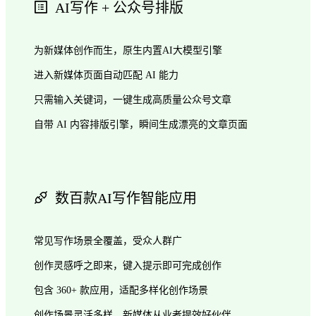
AI写作 + 公众号排版
为新媒体创作而生，原生内置AI大模型引擎
进入新媒体页面自动匹配 AI 能力
只需输入关键词，一键生成高质量公众号文章
自带 AI 内容排版引擎，瞬间生成漂亮的文章页面
数百款AI写作智能应用
常见写作场景全覆盖，受众人群广
创作灵感呼之即来，键入提示即可完成创作
包含 360+ 款应用，适配多样化创作场景
创作场景灵活多样，新媒体从业者提效好伙伴