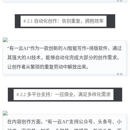
# 2.1 自动化创作：告别重复，拥抱效率
“有一云AI”作为一款创新的AI智能写作+排版软件，通过
其强大的AI技术，能够自动化完成大部分的创作需求，
让创作者从繁琐的重复劳动中解放出来。
# 2.2 多平台支持：一应俱全，满足多样化需求
在内容创作方面，“有一云AI”支持公众号、头条号、小