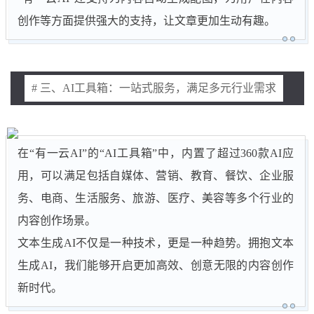
创作等方面提供强大的支持，让文章更加生动有趣。
# 三、AI工具箱：一站式服务，满足多元行业需求
在“有一云AI”的“AI工具箱”中，内置了超过360款AI应
用，可以满足包括自媒体、营销、教育、餐饮、企业服
务、电商、生活服务、旅游、医疗、美容等多个行业的
内容创作场景。
文本生成AI不仅是一种技术，更是一种趋势。拥抱文本
生成AI，我们能够开启更加高效、创意无限的内容创作
新时代。