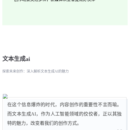
文本生成ai
探索未来创作：深入解析文本生成AI的魅力
在这个信息爆炸的时代，内容创作的重要性不言而喻。
而文本生成AI，作为人工智能领域的佼佼者，正以其独
特的魅力，改变着我们的创作方式。