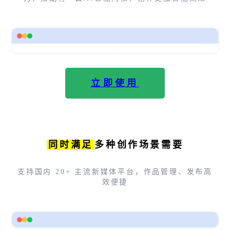
立即使用
同时满足
多种创作场景需要
支持国内 20+ 主流新媒体平台，作品管理、发布高
效便捷