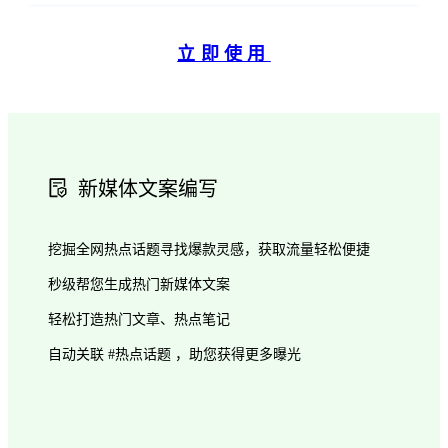
立即使用
新媒体文案编写
挖掘全网热点话题寻找爆款灵感，获取流量轻松便捷
秒级帮您生成热门新媒体文案
轻松打造热门文章、热点笔记
自动关联 #热点话题 ，助您获得更多曝光