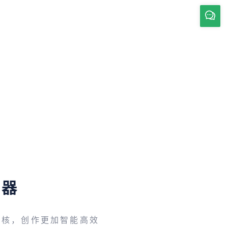
辑器
内核，创作更加智能高效