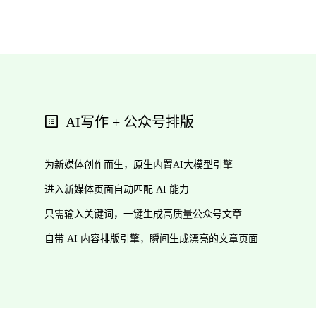
AI写作 + 公众号排版
为新媒体创作而生，原生内置AI大模型引擎
进入新媒体页面自动匹配 AI 能力
只需输入关键词，一键生成高质量公众号文章
自带 AI 内容排版引擎，瞬间生成漂亮的文章页面