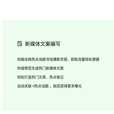
新媒体文案编写
挖掘全网热点话题寻找爆款灵感，获取流量轻松便捷
秒级帮您生成热门新媒体文案
轻松打造热门文章、热点笔记
自动关联 #热点话题 ，助您获得更多曝光