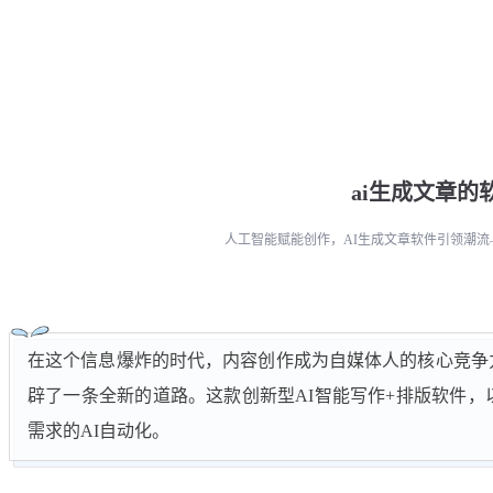
ai生成文章的
人工智能赋能创作，AI生成文章软件引领潮流
在这个信息爆炸的时代，内容创作成为自媒体人的核心竞争力
辟了一条全新的道路。这款创新型AI智能写作+排版软件
需求的AI自动化。