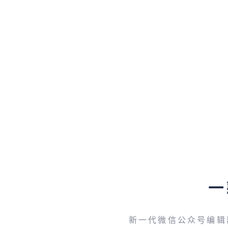
一
新一代微信公众号编辑