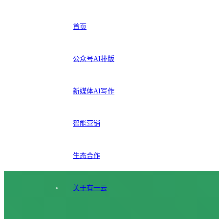
首页
公众号AI排版
新媒体AI写作
智能营销
生态合作
关于有一云