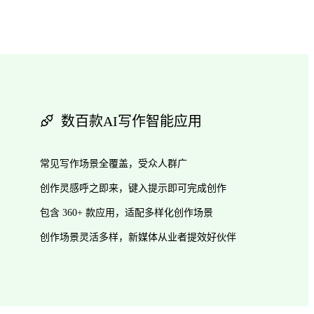
数百款AI写作智能应用
常见写作场景全覆盖，受众人群广
创作灵感呼之即来，键入提示即可完成创作
包含 360+ 款应用，适配多样化创作场景
创作场景灵活多样，新媒体从业者提效好伙伴