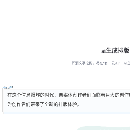
ai生成排版
挥洒文字之韵，尽在“有一云AI”：A
在这个信息爆炸的时代，自媒体创作者们面临着巨大的创作压
为创作者们带来了全新的排版体验。