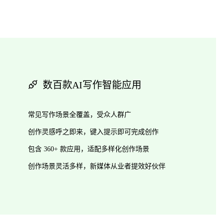
数百款AI写作智能应用
常见写作场景全覆盖，受众人群广
创作灵感呼之即来，键入提示即可完成创作
包含 360+ 款应用，适配多样化创作场景
创作场景灵活多样，新媒体从业者提效好伙伴