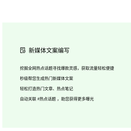
新媒体文案编写
挖掘全网热点话题寻找爆款灵感，获取流量轻松便捷
秒级帮您生成热门新媒体文案
轻松打造热门文章、热点笔记
自动关联 #热点话题 ，助您获得更多曝光