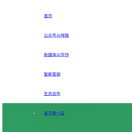
首页
公众号AI排版
新媒体AI写作
智能营销
生态合作
关于有一云