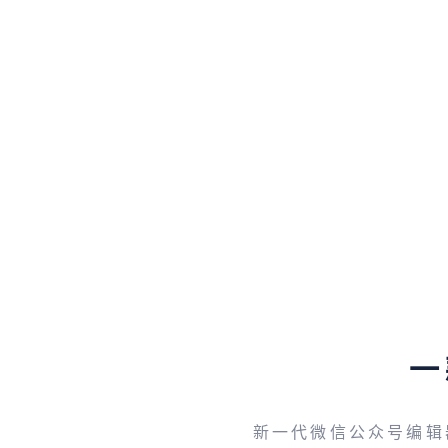
一
新一代微信公众号编辑