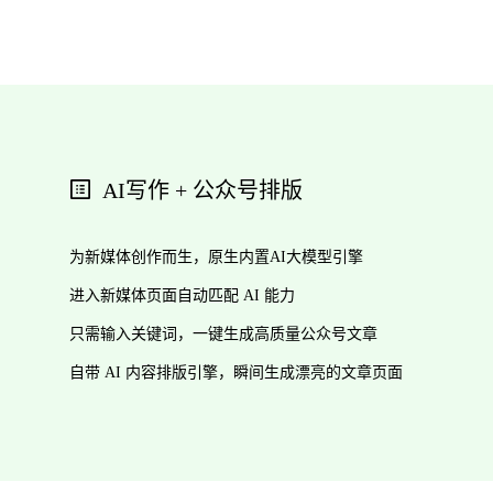
AI写作 + 公众号排版
为新媒体创作而生，原生内置AI大模型引擎
进入新媒体页面自动匹配 AI 能力
只需输入关键词，一键生成高质量公众号文章
自带 AI 内容排版引擎，瞬间生成漂亮的文章页面