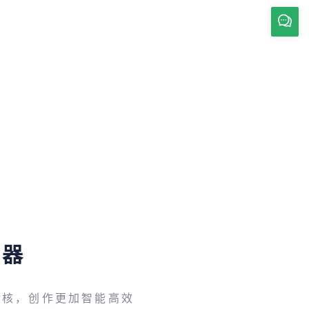
辑器
内核，创作更加智能高效