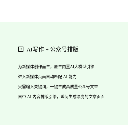
AI写作 + 公众号排版
为新媒体创作而生，原生内置AI大模型引擎
进入新媒体页面自动匹配 AI 能力
只需输入关键词，一键生成高质量公众号文章
自带 AI 内容排版引擎，瞬间生成漂亮的文章页面