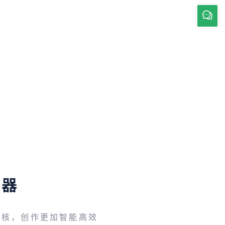
辑器
内核，创作更加智能高效