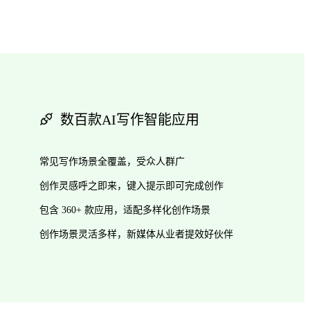
数百款AI写作智能应用
常见写作场景全覆盖，受众人群广
创作灵感呼之即来，键入提示即可完成创作
包含 360+ 款应用，适配多样化创作场景
创作场景灵活多样，新媒体从业者提效好伙伴