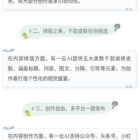
务，将大部分创作需求AI自动化。
# 二、排版之美，千款皮肤任你挑选
在内容排版方面，有一云AI提供五大类数千款装修皮
肤，涵盖标题、内容、图文、分隔、引导等元素，为创
作者打造个性化的视觉盛宴。
# 三、创作自由，多平台一键发布
在内容创作方面，有一云AI支持公众号、头条号、小红