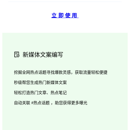
立即使用
新媒体文案编写
挖掘全网热点话题寻找爆款灵感，获取流量轻松便捷
秒级帮您生成热门新媒体文案
轻松打造热门文章、热点笔记
自动关联 #热点话题 ，助您获得更多曝光