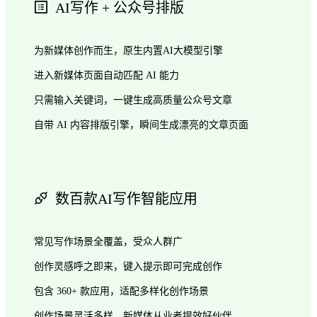
AI写作 + 公众号排版
为新媒体创作而生，原生内置AI大模型引擎
进入新媒体页面自动匹配 AI 能力
只需输入关键词，一键生成高质量公众号文章
自带 AI 内容排版引擎，瞬间生成漂亮的文章页面
数百款AI写作智能应用
常见写作场景全覆盖，受众人群广
创作灵感呼之即来，键入提示即可完成创作
包含 360+ 款应用，适配多样化创作场景
创作场景灵活多样，新媒体从业者提效好伙伴