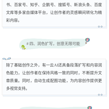
书、百家号、知乎、企鹅号、搜狐号、新浪头条、百度
文库等多家自媒体平台，让创作者的灵感瞬间转化为精
彩内容。
# 四、润色扩写，创意无限可能
除了基础创作之外，有一云AI还具备段落扩写和内容润
色能力，让创作者在保持风格一致的同时，不断提升文
章质量。同时，自动生成配图功能，为内容创作提供更
多视觉支持。