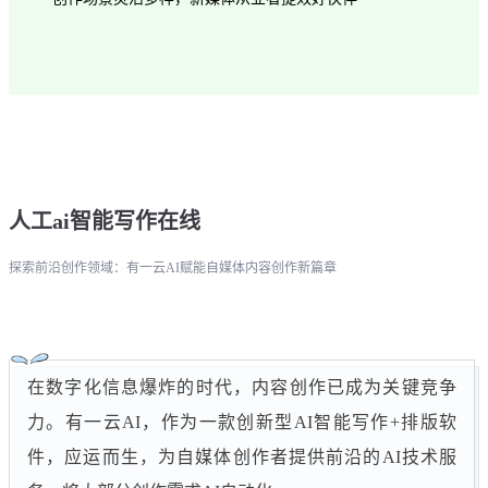
人工ai智能写作在线
探索前沿创作领域：有一云AI赋能自媒体内容创作新篇章
在数字化信息爆炸的时代，内容创作已成为关键竞争
力。有一云AI，作为一款创新型AI智能写作+排版软
件，应运而生，为自媒体创作者提供前沿的AI技术服