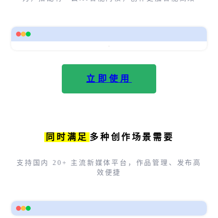
立即使用
同时满足
多种创作场景需要
支持国内 20+ 主流新媒体平台，作品管理、发布高
效便捷