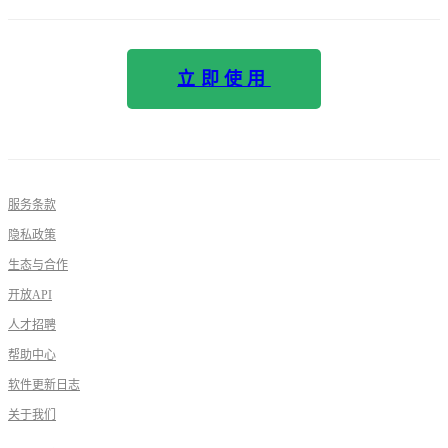
立即使用
服务条款
隐私政策
生态与合作
开放API
人才招聘
帮助中心
软件更新日志
关于我们