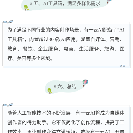
# 五、AI工具箱，满足多样化需求
为了满足不同行业的内容创作场景，有一云AI配备了“AI
工具箱”，内置超过360款AI应用，涵盖自媒体、营销、
教育、餐饮、企业服务、电商、生活服务、旅游、医
疗、美容等多个领域。
# 六、总结
随着人工智能技术的不断发展，有一云AI将成为自媒体
创作者的得力助手。它不仅简化了创作流程，提高了工
作效率，更让创作变得充满乐趣。选择有一云AI，开启