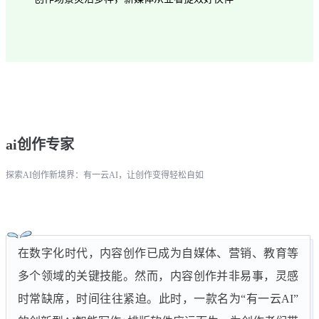
ai创作专家
探索AI创作新境界：有一云AI，让创作变得轻松自如
在数字化时代，内容创作已成为自媒体、营销、教育等
多个领域的关键技能。然而，内容创作并非易事，灵感
时常缺席，时间往往紧迫。此时，一款名为“有一云AI”