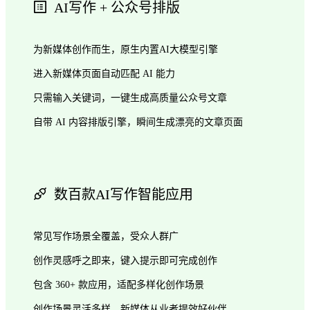
AI写作 + 公众号排版
为新媒体创作而生，原生内置AI大模型引擎
进入新媒体页面自动匹配 AI 能力
只需输入关键词，一键生成高质量公众号文章
自带 AI 内容排版引擎，瞬间生成漂亮的文章页面
数百款AI写作智能应用
常见写作场景全覆盖，受众人群广
创作灵感呼之即来，键入提示即可完成创作
包含 360+ 款应用，适配多样化创作场景
创作场景灵活多样，新媒体从业者提效好伙伴