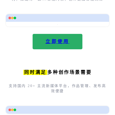
立即使用
同时满足
多种创作场景需要
支持国内 20+ 主流新媒体平台，作品管理、发布高
效便捷