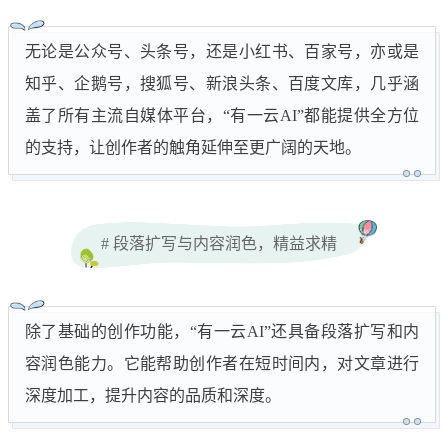
无论是公众号、头条号，还是小红书、百家号，亦或是
知乎、企鹅号，搜狐号、新浪头条、百度文库，几乎涵
盖了所有主流自媒体平台，“有一云AI”都能提供全方位
的支持，让创作者的触角延伸至更广阔的天地。
# 段落扩写与内容润色，精益求精
除了基础的创作功能，“有一云AI”还具备段落扩写和内
容润色能力。它能帮助创作者在短时间内，对文章进行
深度加工，提升内容的品质和深度。