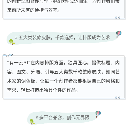
的创新型AI智能写作+排版软件应运而生，为创作者们带
来前所未有的便捷与效率。
# 五大类装修皮肤，千款选择，让排版成为艺术
“有一云AI”在内容排版方面，独具匠心。提供标题、内
容、图文、分隔、引导五大类数千款装修皮肤，如同艺
术家的调色板，让每一个创作者都能根据自己的风格和
需求，轻松打造出独具个性的作品。
# 多平台兼容，创作无界限