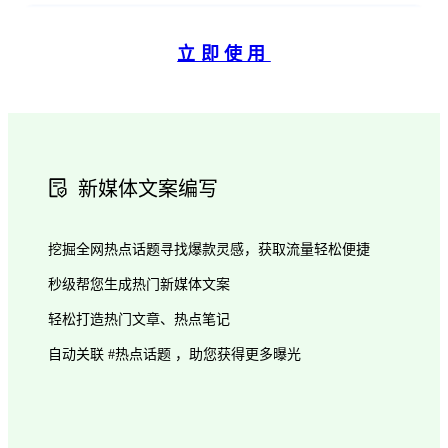
立即使用
新媒体文案编写
挖掘全网热点话题寻找爆款灵感，获取流量轻松便捷
秒级帮您生成热门新媒体文案
轻松打造热门文章、热点笔记
自动关联 #热点话题 ，助您获得更多曝光