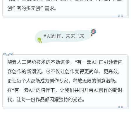
创作者的多元创作需求。
# AI创作，未来已来
随着人工智能技术的不断进步，“有一云AI”正引领着内
容创作的新潮流。它不仅让创作变得更简单、更高效，
更让每个人都能成为创作专家，释放无限的创意潜能。
在“有一云AI”的陪伴下，让我们共同开启AI创作的新时
代，让每一份作品都闪耀独特的光芒。