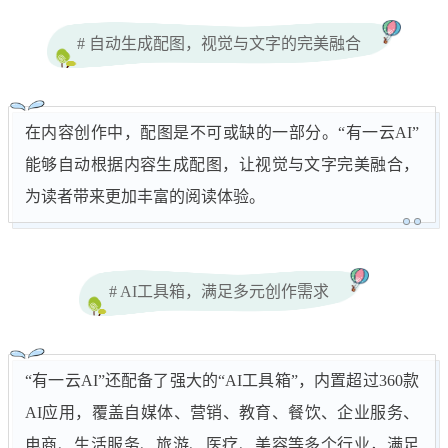
# 自动生成配图，视觉与文字的完美融合
在内容创作中，配图是不可或缺的一部分。“有一云AI”
能够自动根据内容生成配图，让视觉与文字完美融合，
为读者带来更加丰富的阅读体验。
# AI工具箱，满足多元创作需求
“有一云AI”还配备了强大的“AI工具箱”，内置超过360款
AI应用，覆盖自媒体、营销、教育、餐饮、企业服务、
电商、生活服务、旅游、医疗、美容等多个行业，满足