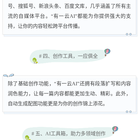
号、搜狐号、新浪头条、百度文库，几乎涵盖了所有主
流的自媒体平台。“有一云AI”都能为你提供强大的支
持，让你的内容轻松跨平台传播。
# 四、创作工具，一应俱全
除了基础创作功能，“有一云AI”还拥有段落扩写和内容
润色能力，让每一篇内容都能更加生动、精彩。此外，
自动生成配图功能更是为你的创作锦上添花。
# 五、AI工具箱，助力多领域创作