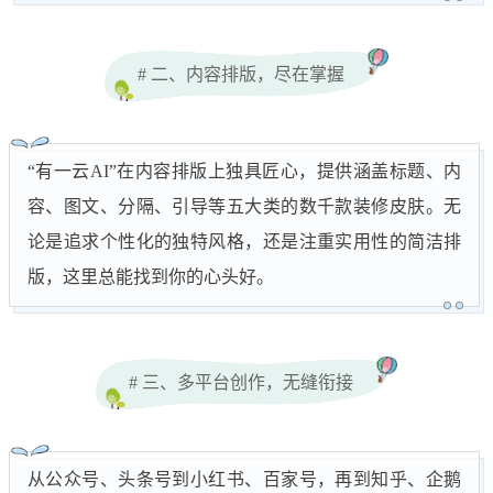
# 二、内容排版，尽在掌握
“有一云AI”在内容排版上独具匠心，提供涵盖标题、内
容、图文、分隔、引导等五大类的数千款装修皮肤。无
论是追求个性化的独特风格，还是注重实用性的简洁排
版，这里总能找到你的心头好。
# 三、多平台创作，无缝衔接
从公众号、头条号到小红书、百家号，再到知乎、企鹅