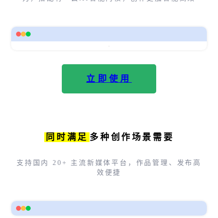
立即使用
同时满足
多种创作场景需要
支持国内 20+ 主流新媒体平台，作品管理、发布高
效便捷