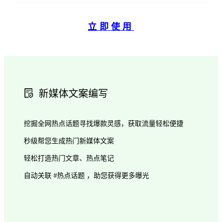
立即使用
新媒体文案编写
挖掘全网热点话题寻找爆款灵感，获取流量轻松便捷
秒级帮您生成热门新媒体文案
轻松打造热门文章、热点笔记
自动关联 #热点话题 ，助您获得更多曝光