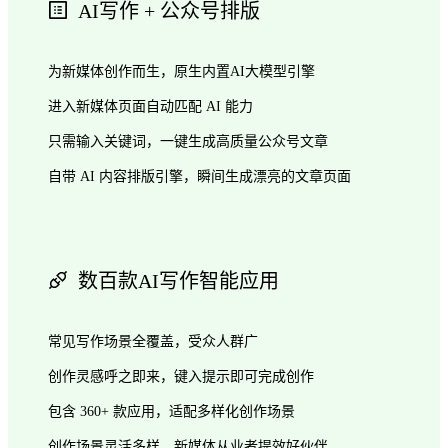
AI写作 + 公众号排版
为新媒体创作而生，原生内置AI大模型引擎
进入新媒体页面自动匹配 AI 能力
只需输入关键词，一键生成高质量公众号文章
自带 AI 内容排版引擎，瞬间生成漂亮的文章页面
数百款AI写作智能应用
常见写作场景全覆盖，受众人群广
创作灵感呼之即来，键入提示即可完成创作
包含 360+ 款应用，适配多样化创作场景
创作场景灵活多样，新媒体从业者提效好伙伴