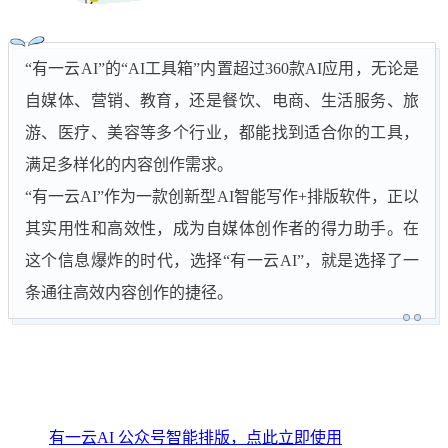
“有一云AI”的“AI工具箱”内置超过360款AI应用，无论是
自媒体、营销、教育，还是餐饮、电商、生活服务、旅
游、医疗、美容等多个行业，都能找到适合你的工具，
满足多样化的内容创作需求。
“有一云AI”作为一款创新型AI智能写作+排版软件，正以
其实用性和高效性，成为自媒体创作者的得力助手。在
这个信息爆炸的时代，选择“有一云AI”，就是选择了一
条通往高效内容创作的捷径。
有一云AI 公众号智能排版，点此立即使用