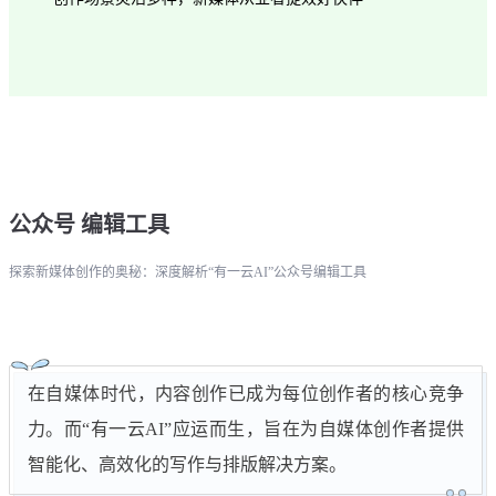
公众号 编辑工具
探索新媒体创作的奥秘：深度解析“有一云AI”公众号编辑工具
在自媒体时代，内容创作已成为每位创作者的核心竞争
力。而“有一云AI”应运而生，旨在为自媒体创作者提供
智能化、高效化的写作与排版解决方案。