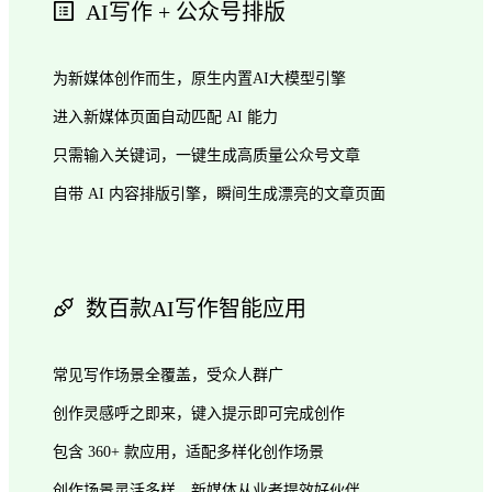
AI写作 + 公众号排版
为新媒体创作而生，原生内置AI大模型引擎
进入新媒体页面自动匹配 AI 能力
只需输入关键词，一键生成高质量公众号文章
自带 AI 内容排版引擎，瞬间生成漂亮的文章页面
数百款AI写作智能应用
常见写作场景全覆盖，受众人群广
创作灵感呼之即来，键入提示即可完成创作
包含 360+ 款应用，适配多样化创作场景
创作场景灵活多样，新媒体从业者提效好伙伴