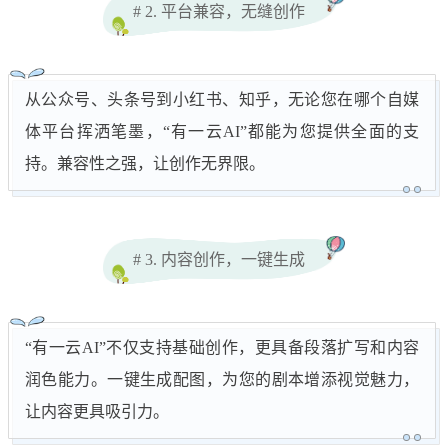
# 2. 平台兼容，无缝创作
从公众号、头条号到小红书、知乎，无论您在哪个自媒
体平台挥洒笔墨，“有一云AI”都能为您提供全面的支
持。兼容性之强，让创作无界限。
# 3. 内容创作，一键生成
“有一云AI”不仅支持基础创作，更具备段落扩写和内容
润色能力。一键生成配图，为您的剧本增添视觉魅力，
让内容更具吸引力。