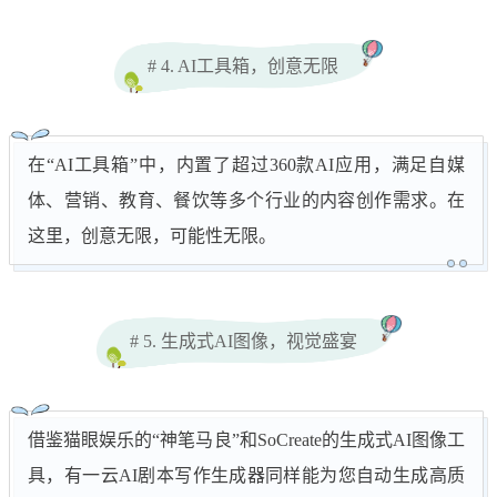
# 4. AI工具箱，创意无限
在“AI工具箱”中，内置了超过360款AI应用，满足自媒
体、营销、教育、餐饮等多个行业的内容创作需求。在
这里，创意无限，可能性无限。
# 5. 生成式AI图像，视觉盛宴
借鉴猫眼娱乐的“神笔马良”和SoCreate的生成式AI图像工
具，有一云AI剧本写作生成器同样能为您自动生成高质