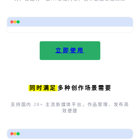
立即使用
同时满足
多种创作场景需要
支持国内 20+ 主流新媒体平台，作品管理、发布高
效便捷