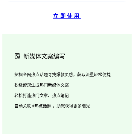
立即使用
新媒体文案编写
挖掘全网热点话题寻找爆款灵感，获取流量轻松便捷
秒级帮您生成热门新媒体文案
轻松打造热门文章、热点笔记
自动关联 #热点话题 ，助您获得更多曝光