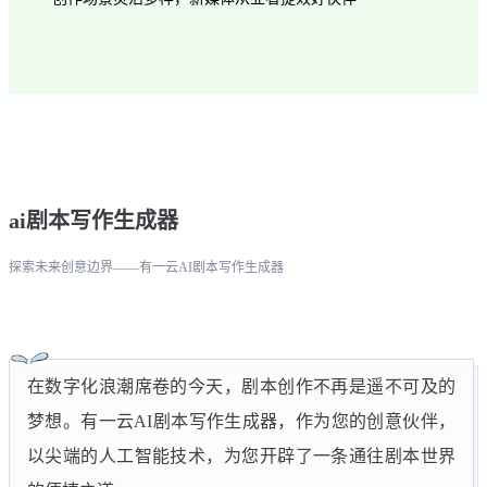
ai剧本写作生成器
探索未来创意边界——有一云AI剧本写作生成器
在数字化浪潮席卷的今天，剧本创作不再是遥不可及的
梦想。有一云AI剧本写作生成器，作为您的创意伙伴，
以尖端的人工智能技术，为您开辟了一条通往剧本世界