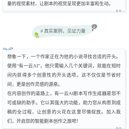
量的视觉素材，让剧本的视觉呈现更加丰富和生动。
# 真实案例，见证力量
想象一下，一个作家正在为他的小说寻找合适的开头。
使用“有一云AI”，他只需输入几个关键词，就能在短时
间内获得多个创意性的开头选项。这不仅仅是节省时
间，更是创作灵感的源泉。
在内容创作的道路上，有一云AI剧本写作生成器是您不
可或缺的助手。它以其强大的功能，助力您从构思到成
稿的全过程，让创意的火花在这里尽情绽放。加入我
们，开启您的智能剧本创作之旅吧！