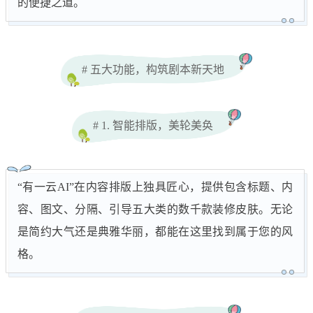
的便捷之道。
# 五大功能，构筑剧本新天地
# 1. 智能排版，美轮美奂
“有一云AI”在内容排版上独具匠心，提供包含标题、内
容、图文、分隔、引导五大类的数千款装修皮肤。无论
是简约大气还是典雅华丽，都能在这里找到属于您的风
格。