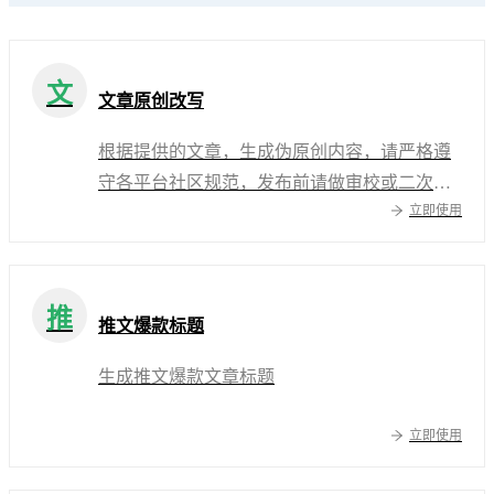
文
文章原创改写
根据提供的文章，生成伪原创内容，请严格遵
守各平台社区规范，发布前请做审校或二次修
立即使用
改
推
推文爆款标题
生成推文爆款文章标题
立即使用