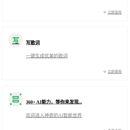
立即使用
写
写歌词
一键生成优美的歌词
立即使用
360+ AI能力，等你来发现...
欢迎进入神奇的AI智能世界