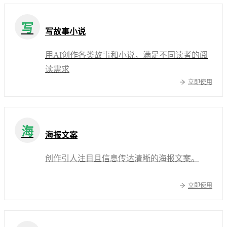
写
写故事小说
用AI创作各类故事和小说，满足不同读者的阅
读需求
立即使用
海
海报文案
创作引人注目且信息传达清晰的海报文案。
立即使用