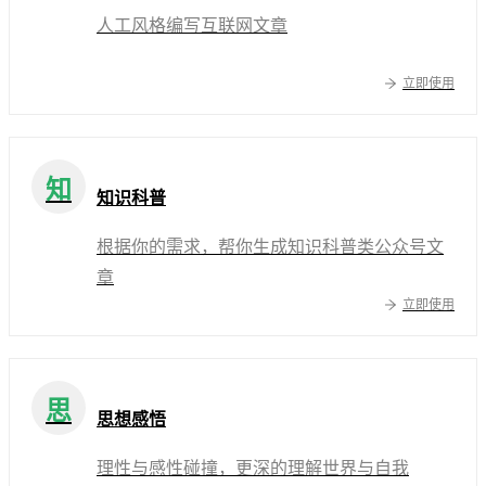
人工风格编写互联网文章
立即使用
知
知识科普
根据你的需求，帮你生成知识科普类公众号文
章
立即使用
思
思想感悟
理性与感性碰撞，更深的理解世界与自我