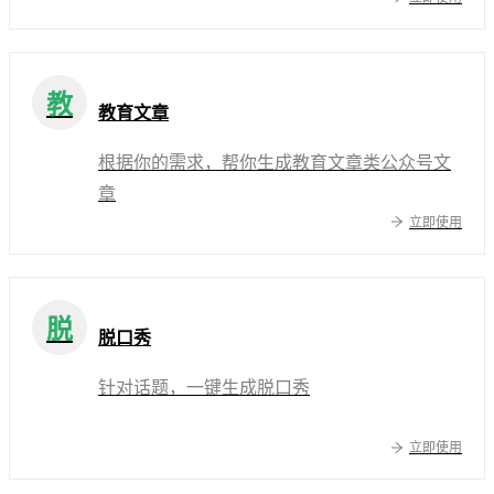
教
教育文章
根据你的需求，帮你生成教育文章类公众号文
章
立即使用
脱
脱口秀
针对话题，一键生成脱口秀
立即使用