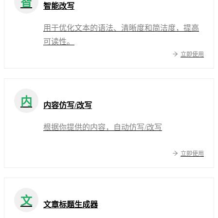
智
智能改写
用于优化文本的语法、清晰度和简洁度，提高
可读性。
立即使用
内
内容仿写/改写
根据你提供的内容，自动仿写/改写
立即使用
文
文章标题生成器