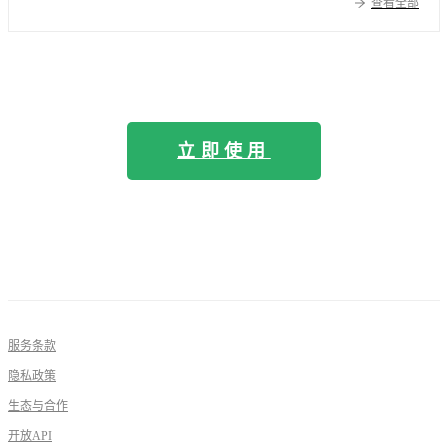
查看全部
立即使用
服务条款
隐私政策
生态与合作
开放API