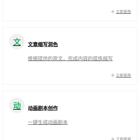
立即使用
文
文章缩写润色
根据提供的原文，完成内容的提炼缩写
立即使用
动
动画剧本创作
一键生成动画剧本
立即使用