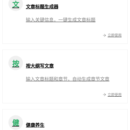
文
文章标题生成器
输入关键信息，一键生成文章标题
立即使用
按
按大纲写文章
输入文章标题和章节，自动生成章节文章
立即使用
健
健康养生