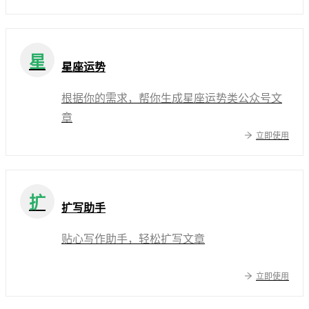
星
星座运势
根据你的需求，帮你生成星座运势类公众号文
章
立即使用
扩
扩写助手
贴心写作助手，轻松扩写文章
立即使用