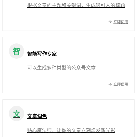
根据文章的主题和关键词，生成吸引人的标题
立即使用
智
智能写作专家
可以生成多种类型的公众号文章
立即使用
文
文章润色
贴心魔法师，让你的文章立刻焕发新光彩