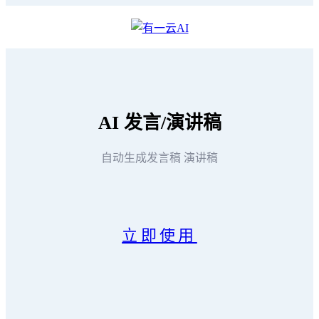
AI
发言/演讲稿
自动生成发言稿 演讲稿
立即使用