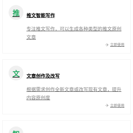
推
推文智能写作
专注推文写作，可以生成各种类型的推文原创
文章
立即使用
文
文章创作及改写
根据需求创作全新文章或改写现有文章，提升
内容原创度
立即使用