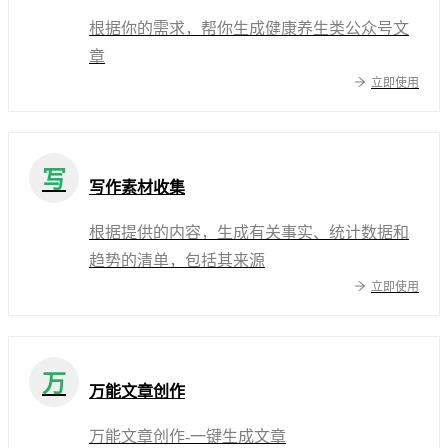
根据你的需求，帮你生成健康养生类公众号文
章
立即使用
写
写作素材收集
根据提供的内容，生成有关事实、统计数据和
趋势的清单，包括其来源
立即使用
万
万能文章创作
万能文章创作-一键生成文章