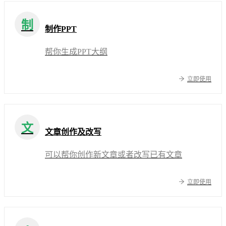
制
制作PPT
帮你生成PPT大纲
立即使用
文
文章创作及改写
可以帮你创作新文章或者改写已有文章
立即使用