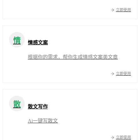
立即使用
情
情感文案
根据你的需求，帮你生成情感文案类文章
立即使用
散
散文写作
Ai一键写散文
立即使用