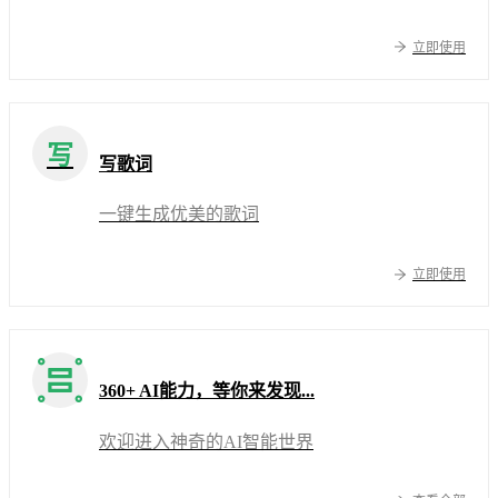
立即使用
写
写歌词
一键生成优美的歌词
立即使用
360+ AI能力，等你来发现...
欢迎进入神奇的AI智能世界