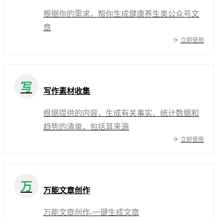
根据你的需求，帮你生成健康养生类公众号文
章
立即使用
写
写作素材收集
根据提供的内容，生成有关事实、统计数据和
趋势的清单，包括其来源
立即使用
万
万能文章创作
万能文章创作-一键生成文章