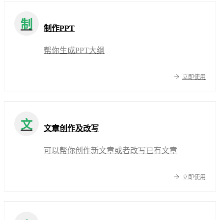
制
制作PPT
帮你生成PPT大纲
立即使用
文
文章创作及改写
可以帮你创作新文章或者改写已有文章
立即使用