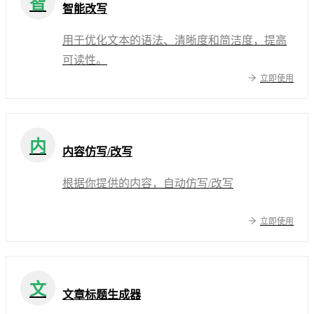
智
智能改写
用于优化文本的语法、清晰度和简洁度，提高
可读性。
立即使用
内
内容仿写/改写
根据你提供的内容，自动仿写/改写
立即使用
文
文章标题生成器