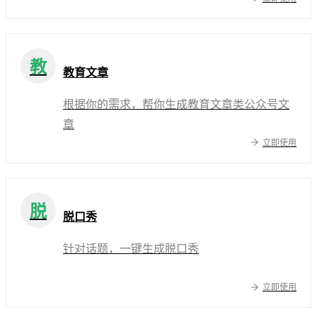
教
教育文章
根据你的需求，帮你生成教育文章类公众号文
章
立即使用
脱
脱口秀
针对话题，一键生成脱口秀
立即使用