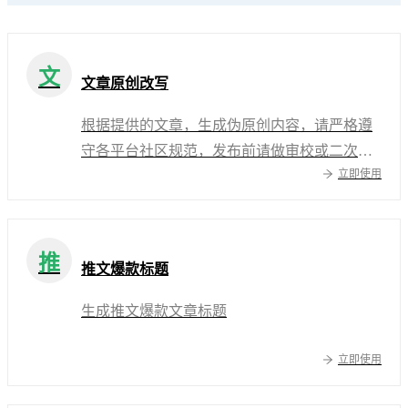
文
文章原创改写
根据提供的文章，生成伪原创内容，请严格遵
守各平台社区规范，发布前请做审校或二次修
立即使用
改
推
推文爆款标题
生成推文爆款文章标题
立即使用