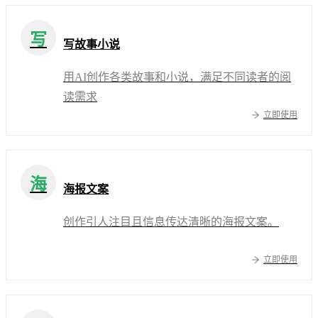
写
写故事小说
用AI创作各类故事和小说，满足不同读者的阅
读需求
立即使用
海
海报文案
创作引人注目且信息传达清晰的海报文案。
立即使用