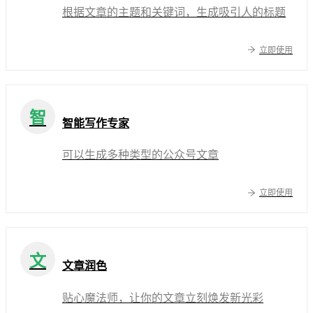
根据文章的主题和关键词，生成吸引人的标题
立即使用
智
智能写作专家
可以生成多种类型的公众号文章
立即使用
文
文章润色
贴心魔法师，让你的文章立刻焕发新光彩