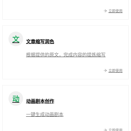
立即使用
文
文章缩写润色
根据提供的原文，完成内容的提炼缩写
立即使用
动
动画剧本创作
一键生成动画剧本
立即使用