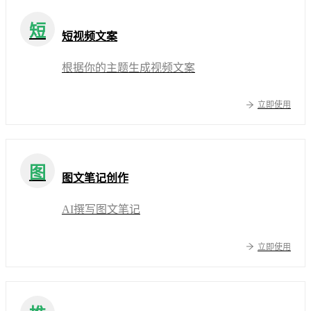
短
短视频文案
根据你的主题生成视频文案
立即使用
图
图文笔记创作
AI撰写图文笔记
立即使用