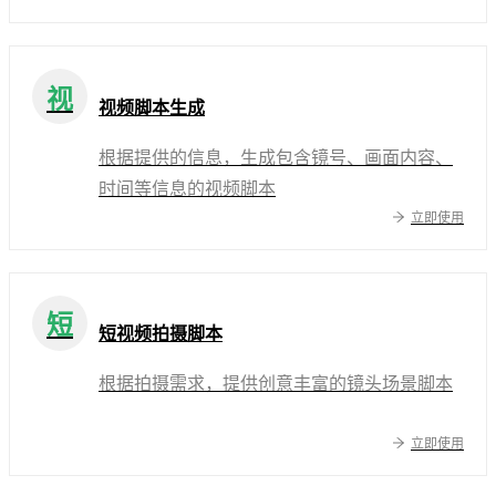
视
视频脚本生成
根据提供的信息，生成包含镜号、画面内容、
时间等信息的视频脚本
立即使用
短
短视频拍摄脚本
根据拍摄需求，提供创意丰富的镜头场景脚本
立即使用