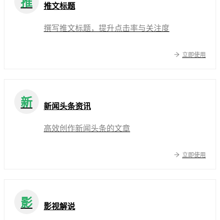
推
推文标题
撰写推文标题，提升点击率与关注度
立即使用
新
新闻头条资讯
高效创作新闻头条的文章
立即使用
影
影视解说