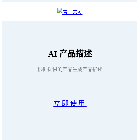
AI
产品描述
根据提供的产品生成产品描述
立即使用