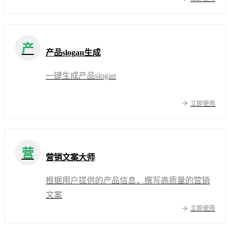
产
产品slogan生成
一键生成产品slogan
立即使用
营
营销文案大师
根据用户提供的产品信息，撰写高质量的营销
文案
立即使用