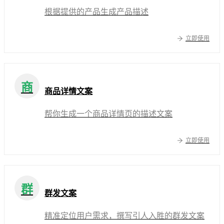
根据提供的产品生成产品描述
立即使用
商
商品详情文案
帮你生成一个商品详情页的描述文案
立即使用
群
群发文案
精准定位用户需求，撰写引人入胜的群发文案