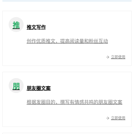
推
推文写作
创作优质推文，提高阅读量和粉丝互动
立即使用
朋
朋友圈文案
根据发圈目的，撰写有情感共鸣的朋友圈文案
立即使用