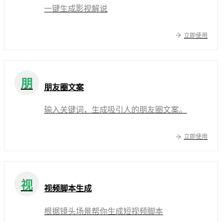
一键生成影视解说
立即使用
朋
朋友圈文案
输入关键词，生成吸引人的朋友圈文案。
立即使用
视
视频脚本生成
根据镜头场景帮你生成短视频脚本