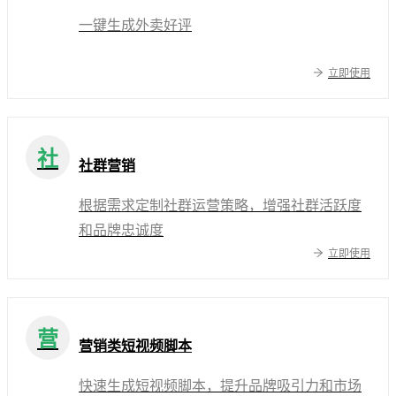
一键生成外卖好评
立即使用
社
社群营销
根据需求定制社群运营策略，增强社群活跃度
和品牌忠诚度
立即使用
营
营销类短视频脚本
快速生成短视频脚本，提升品牌吸引力和市场