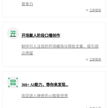
竞争力
立即使用
开
开场聚人阶段口播创作
制作引人注目的开场暖场与预告文案，吸引观
众停留
立即使用
360+ AI能力，等你来发现...
欢迎进入神奇的AI智能世界