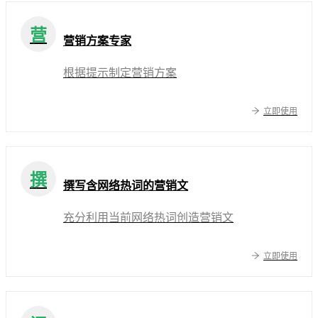
营
营销方案专家
根据提示制定营销方案
立即使用
撰
撰写含网络热词的营销文
充分利用当前网络热词创造营销文
立即使用