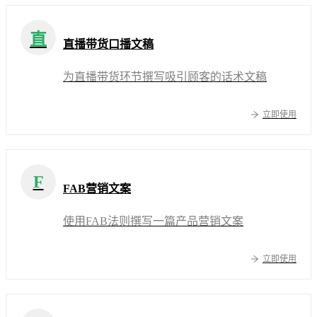
直
直播带货口播文稿
为直播带货环节撰写吸引顾客的话术文稿
立即使用
F
FAB营销文案
使用FAB法则撰写一篇产品营销文案
立即使用