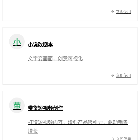
立即使用
小
小说改剧本
文字变画面，创意可视化
立即使用
带
带货短视频创作
打造短视频内容，增强产品吸引力，驱动销售
增长
立即使用