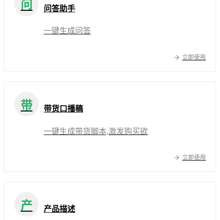
问
问答助手
一键生成问答
立即使用
带
带货口播稿
一键生成带货脚本,激发购买欲
立即使用
产
产品描述