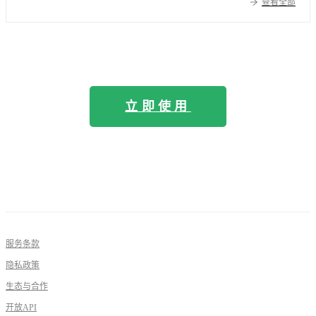
查看全部
立即使用
服务条款
隐私政策
生态与合作
开放API