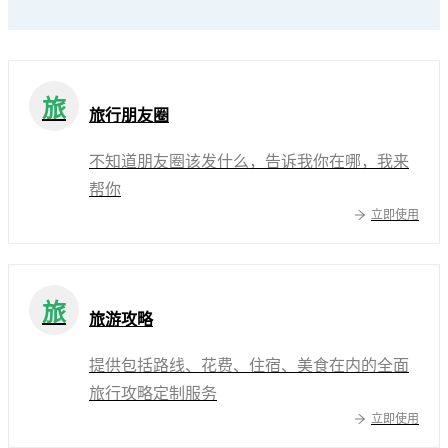
旅
旅行朋友圈
不知道朋友圈该发什么，告诉我你在哪，我来
帮你
立即使用
旅
旅游攻略
提供包括路线、花费、住宿、美食在内的全面
旅行攻略定制服务
立即使用