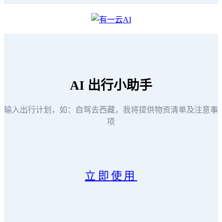
AI
出行小助手
输入出行计划，如：自驾去西藏，我将提供物资清单及注意事
项
立即使用