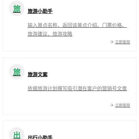
旅
旅游小助手
输入景点名称，返回该景点介绍、门票价格、
旅游建议、旅游攻略
立即使用
旅
旅游文案
依据旅游计划撰写吸引潜在客户的营销号文章
立即使用
出
出行小助手