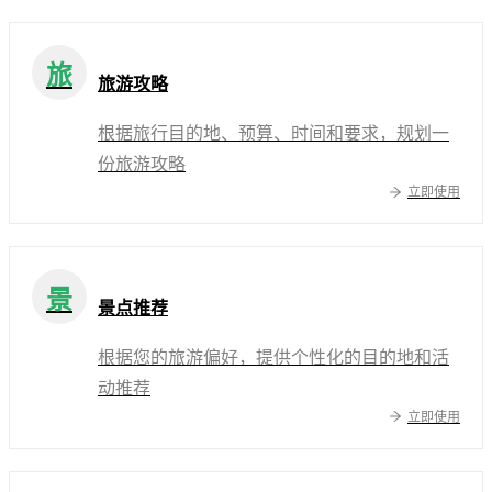
旅
旅游攻略
根据旅行目的地、预算、时间和要求，规划一
份旅游攻略
立即使用
景
景点推荐
根据您的旅游偏好，提供个性化的目的地和活
动推荐
立即使用