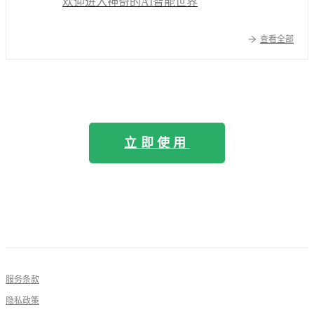
欢迎进入神奇的AI智能世界
查看全部
立即使用
服务条款
隐私政策