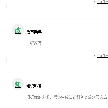
立即使
改
改写助手
一键改写
立即使
知
知识科普
根据你的需求，帮你生成知识科普类公众号文章