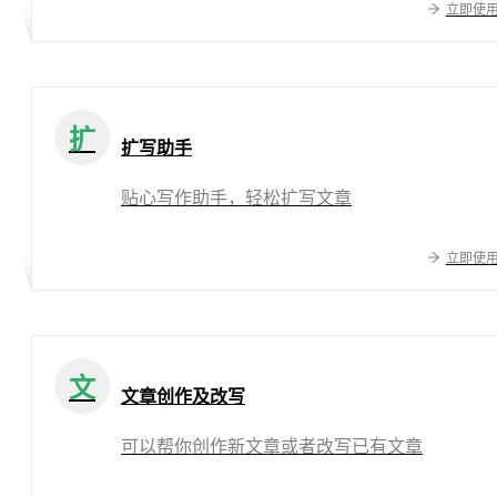
立即使
扩
扩写助手
贴心写作助手，轻松扩写文章
立即使
文
文章创作及改写
可以帮你创作新文章或者改写已有文章