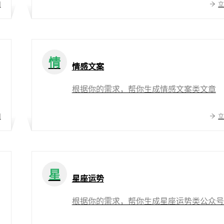
用
情
情感文案
根据你的需求，帮你生成情感文案类文章
用
星
星座运势
根据你的需求，帮你生成星座运势类公众号