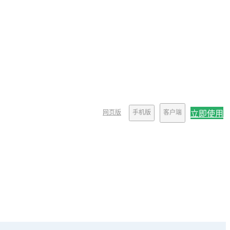
网页版
手机版
客户端
立即使用