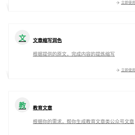
立即使
文
文章缩写润色
根据提供的原文，完成内容的提炼缩写
立即使
教
教育文章
根据你的需求，帮你生成教育文章类公众号文章