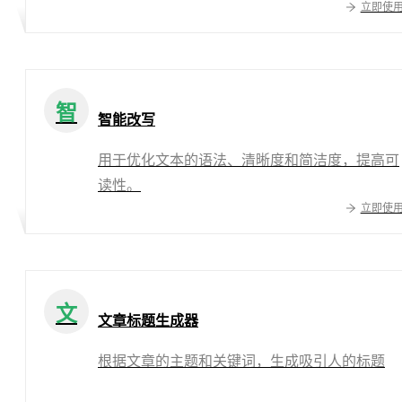
立即使
智
智能改写
用于优化文本的语法、清晰度和简洁度，提高可
读性。
立即使
文
文章标题生成器
根据文章的主题和关键词，生成吸引人的标题