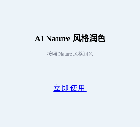
AI
Nature 风格润色
按照 Nature 风格润色
立即使用