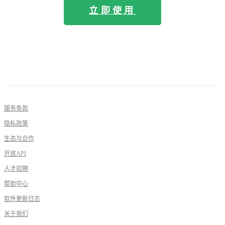
立即使用
服务条款
隐私政策
生态与合作
开放API
人才招聘
帮助中心
软件更新日志
关于我们