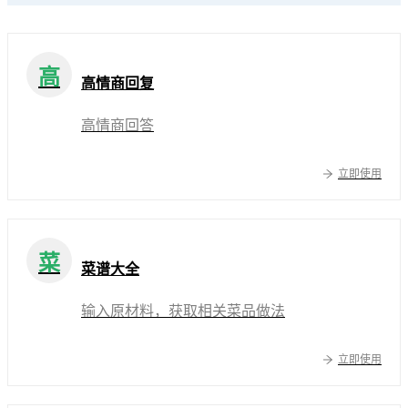
高
高情商回复
高情商回答
立即使用
菜
菜谱大全
输入原材料，获取相关菜品做法
立即使用