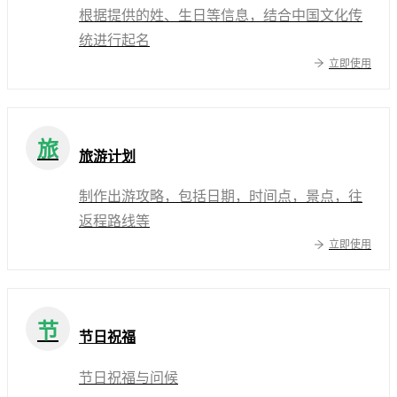
根据提供的姓、生日等信息，结合中国文化传
统进行起名
立即使用
旅
旅游计划
制作出游攻略，包括日期，时间点，景点，往
返程路线等
立即使用
节
节日祝福
节日祝福与问候