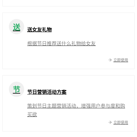
送
送女友礼物
根据节日推荐送什么礼物给女友
立即使用
节
节日营销活动方案
策划节日主题营销活动，增强用户参与度和购
买欲
立即使用