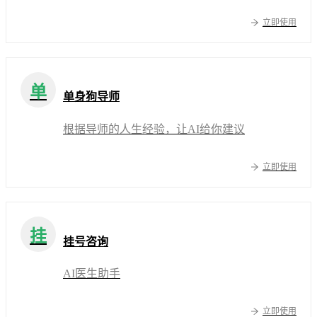
立即使用
单
单身狗导师
根据导师的人生经验，让AI给你建议
立即使用
挂
挂号咨询
AI医生助手
立即使用