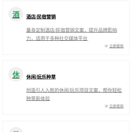
酒
酒店/民宿营销
量身定制酒店/民宿营销文案，提升品牌影响
力，适用于多种社交媒体平台
立即使用
休
休闲/玩乐种草
创造引人入胜的休闲/玩乐项目文案，帮你轻松
种草新体验
立即使用