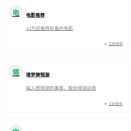
电
电影推荐
AI为您推荐好看的电影
立即使用
塔
塔罗牌预测
输入想预测的事情，帮你预测运势
立即使用