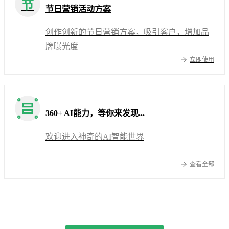
节
节日营销活动方案
创作创新的节日营销方案，吸引客户，增加品
牌曝光度
立即使用
360+ AI能力，等你来发现...
欢迎进入神奇的AI智能世界
查看全部