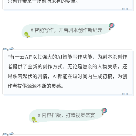
杀创作带来一场前所未有的变革。
# 智能写作，开启剧本创作新纪元
“有一云AI”以其强大的AI智能写作功能，为剧本杀创作
者提供了全新的创作方式。无论是复杂的人物关系，还
是跌宕起伏的剧情，AI都能在短时间内生成初稿，为创
作者提供源源不断的灵感。
# 内容排版，打造视觉盛宴