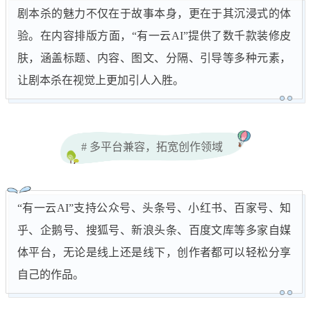
剧本杀的魅力不仅在于故事本身，更在于其沉浸式的体
验。在内容排版方面，“有一云AI”提供了数千款装修皮
肤，涵盖标题、内容、图文、分隔、引导等多种元素，
让剧本杀在视觉上更加引人入胜。
# 多平台兼容，拓宽创作领域
“有一云AI”支持公众号、头条号、小红书、百家号、知
乎、企鹅号、搜狐号、新浪头条、百度文库等多家自媒
体平台，无论是线上还是线下，创作者都可以轻松分享
自己的作品。