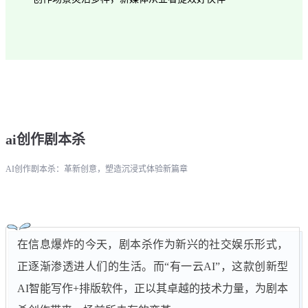
ai创作剧本杀
AI创作剧本杀：革新创意，塑造沉浸式体验新篇章
在信息爆炸的今天，剧本杀作为新兴的社交娱乐形式，
正逐渐渗透进人们的生活。而“有一云AI”，这款创新型
AI智能写作+排版软件，正以其卓越的技术力量，为剧本