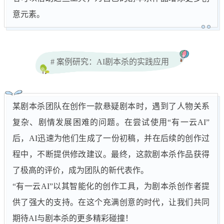
意元素。
# 案例研究：AI剧本杀的实践应用
某剧本杀团队在创作一款悬疑剧本时，遇到了人物关系
复杂、剧情发展困难的问题。在尝试使用“有一云AI”
后，AI迅速为他们生成了一份初稿，并在后续的创作过
程中，不断提供修改建议。最终，这款剧本杀作品获得
了极高的评价，成为团队的新代表作。
“有一云AI”以其智能化的创作工具，为剧本杀创作者提
供了强大的支持。在这个充满创意的时代，让我们共同
期待AI与剧本杀的更多精彩碰撞！