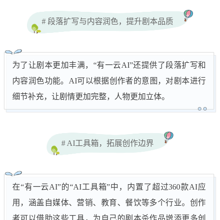
# 段落扩写与内容润色，提升剧本品质
为了让剧本更加丰满，“有一云AI”还提供了段落扩写和
内容润色功能。AI可以根据创作者的意图，对剧本进行
细节补充，让剧情更加完整，人物更加立体。
# AI工具箱，拓展创作边界
在“有一云AI”的“AI工具箱”中，内置了超过360款AI应
用，涵盖自媒体、营销、教育、餐饮等多个行业。创作
者可以借助这些工具，为自己的剧本杀作品增添更多创