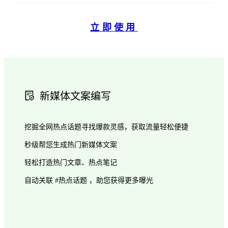
立即使用
新媒体文案编写
挖掘全网热点话题寻找爆款灵感，获取流量轻松便捷
秒级帮您生成热门新媒体文案
轻松打造热门文章、热点笔记
自动关联 #热点话题 ，助您获得更多曝光