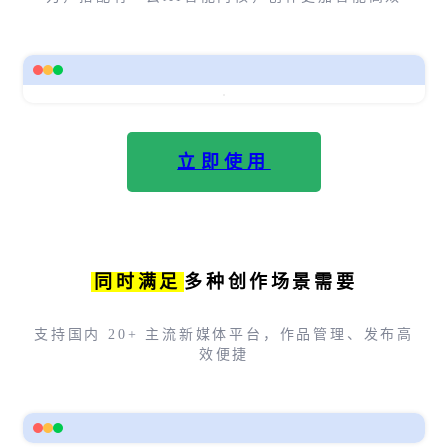
立即使用
同时满足
多种创作场景需要
支持国内 20+ 主流新媒体平台，作品管理、发布高
效便捷