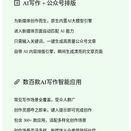
AI写作 + 公众号排版
为新媒体创作而生，原生内置AI大模型引擎
进入新媒体页面自动匹配 AI 能力
只需输入关键词，一键生成高质量公众号文章
自带 AI 内容排版引擎，瞬间生成漂亮的文章页面
数百款AI写作智能应用
常见写作场景全覆盖，受众人群广
创作灵感呼之即来，键入提示即可完成创作
包含 360+ 款应用，适配多样化创作场景
创作场景灵活多样，新媒体从业者提效好伙伴