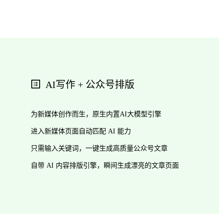
AI写作 + 公众号排版
为新媒体创作而生，原生内置AI大模型引擎
进入新媒体页面自动匹配 AI 能力
只需输入关键词，一键生成高质量公众号文章
自带 AI 内容排版引擎，瞬间生成漂亮的文章页面