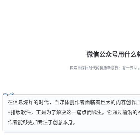
微信公众号用什么
探索自媒体时代的排版新境界：有一云AI
在信息爆炸的时代，自媒体创作者面临着巨大的内容创作压力
+排版软件，正是为了解决这一痛点而诞生。它通过前沿的
作者能够更加专注于创意本身。