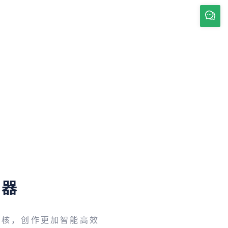
辑器
内核，创作更加智能高效