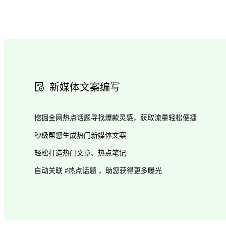
新媒体文案编写
挖掘全网热点话题寻找爆款灵感，获取流量轻松便捷
秒级帮您生成热门新媒体文案
轻松打造热门文章、热点笔记
自动关联 #热点话题 ，助您获得更多曝光