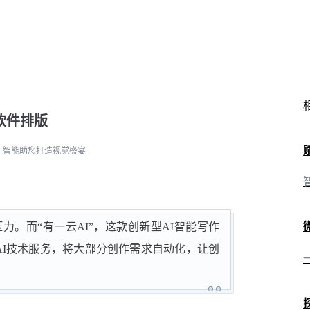
软件排版
，智能助您打造视觉盛宴
。而“有一云AI”，这款创新型AI智能写作
AI技术服务，将大部分创作需求自动化，让创