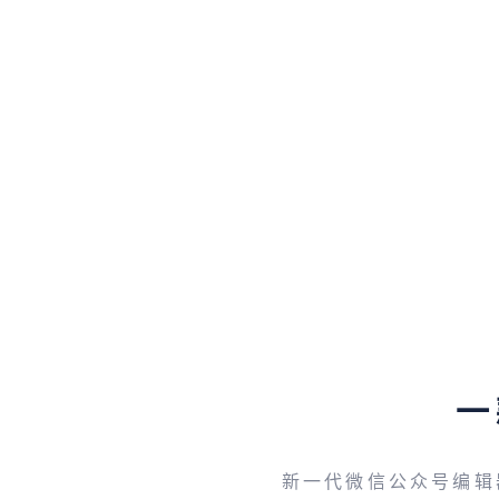
一
新一代微信公众号编辑