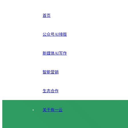
首页
公众号AI排版
新媒体AI写作
智能营销
生态合作
关于有一云