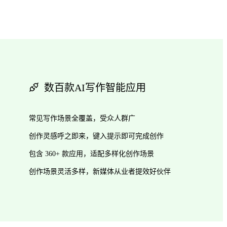
数百款AI写作智能应用
常见写作场景全覆盖，受众人群广
创作灵感呼之即来，键入提示即可完成创作
包含 360+ 款应用，适配多样化创作场景
创作场景灵活多样，新媒体从业者提效好伙伴