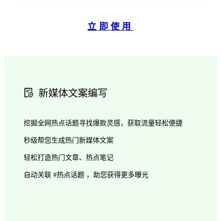
立即使用
新媒体文案编写
挖掘全网热点话题寻找爆款灵感，获取流量轻松便捷
秒级帮您生成热门新媒体文案
轻松打造热门文章、热点笔记
自动关联 #热点话题 ，助您获得更多曝光