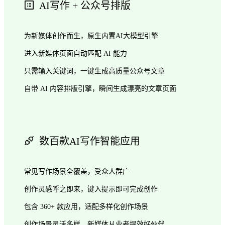
AI写作 + 公众号排版
为新媒体创作而生，原生内置AI大模型引擎
进入新媒体页面自动匹配 AI 能力
只需输入关键词，一键生成高质量公众号文章
自带 AI 内容排版引擎，瞬间生成漂亮的文章页面
数百款AI写作智能应用
常见写作场景全覆盖，受众人群广
创作灵感呼之即来，键入提示即可完成创作
包含 360+ 款应用，适配多样化创作场景
创作场景灵活多样，新媒体从业者提效好伙伴