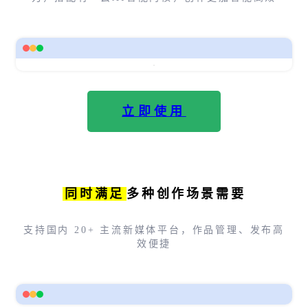
立即使用
同时满足
多种创作场景需要
支持国内 20+ 主流新媒体平台，作品管理、发布高
效便捷