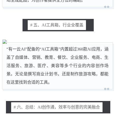
动生成配图，为创作者提供全方位的辅助。
# 五、AI工具箱，行业全覆盖
“有一云AI”配备的“AI工具箱”内置超过360款AI应用，涵
盖了自媒体、营销、教育、餐饮、企业服务、电商、生
活服务、旅游、医疗、美容等多个行业的内容创作场
景。无论是撰写商业计划书，还是制作旅游攻略，都能
在这里找到合适的工具。
# 六、总结：AI创作通，效率与创意的完美融合