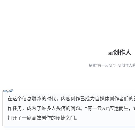
ai创作人
探索“有一云AI”：AI创作人
在这个信息爆炸的时代，内容创作已成为自媒体创作者们的
作任务，成为了许多人头疼的问题。“有一云AI”应运而生，
打开了一扇高效创作的便捷之门。