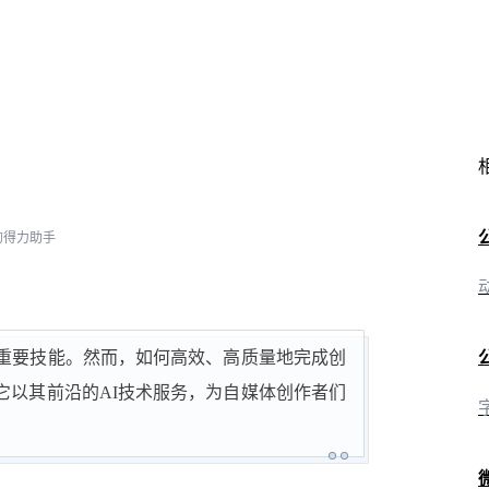
的得力助手
重要技能。然而，如何高效、高质量地完成创
它以其前沿的AI技术服务，为自媒体创作者们