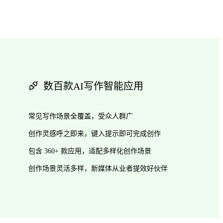
数百款AI写作智能应用
常见写作场景全覆盖，受众人群广
创作灵感呼之即来，键入提示即可完成创作
包含 360+ 款应用，适配多样化创作场景
创作场景灵活多样，新媒体从业者提效好伙伴