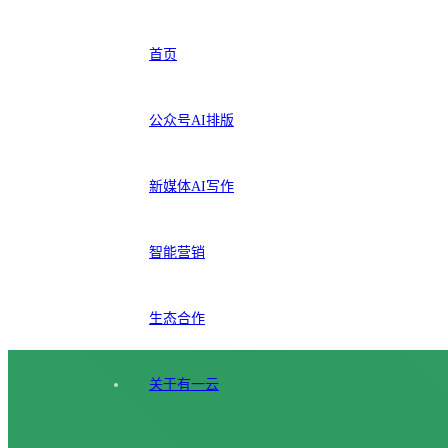
首页
公众号AI排版
新媒体AI写作
智能营销
生态合作
关于有一云