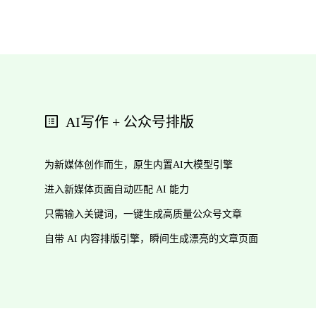
AI写作 + 公众号排版
为新媒体创作而生，原生内置AI大模型引擎
进入新媒体页面自动匹配 AI 能力
只需输入关键词，一键生成高质量公众号文章
自带 AI 内容排版引擎，瞬间生成漂亮的文章页面