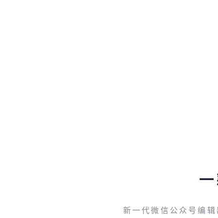
一
新一代微信公众号编辑