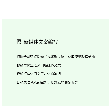
新媒体文案编写
挖掘全网热点话题寻找爆款灵感，获取流量轻松便捷
秒级帮您生成热门新媒体文案
轻松打造热门文章、热点笔记
自动关联 #热点话题 ，助您获得更多曝光