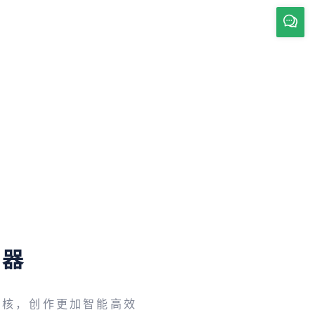
辑器
内核，创作更加智能高效