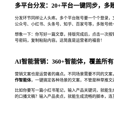
多平台分发：20+平台一键同步，多
分发环节同样让人头疼。多个平台账号要一个个登录，
公众号、小红书、头条号、知乎、百家号等，多账号统一
想象一下：你写好一篇文章，排版完成后，点击一次按
号密码，复制粘贴内容。这简直是运营者的福音！
AI智能营销：360+智能体，覆盖所
营销文案也是运营者的痛点。不同场景需要不同的文案
作智能体
，一键搞定各种场景的文案，不管是种草推文
比如你要写一篇小红书笔记，输入产品关键词，就能生
的口播文稿？输入产品卖点，就能生成流畅的脚本，连