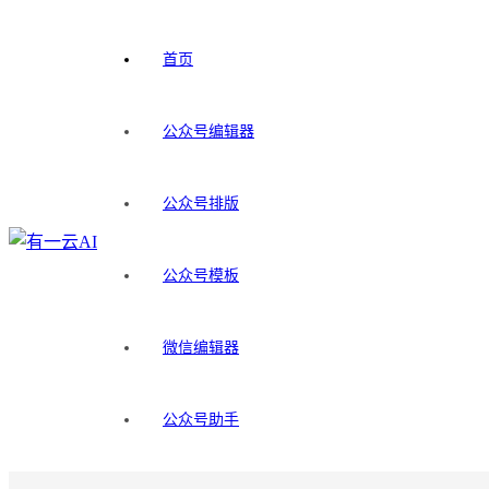
首页
公众号编辑器
公众号排版
公众号模板
微信编辑器
公众号助手