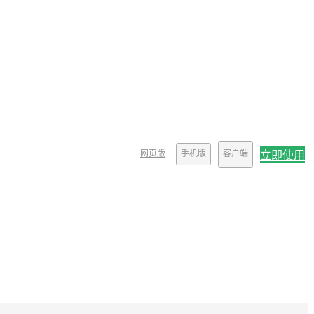
网页版
手机版
客户端
立即使用