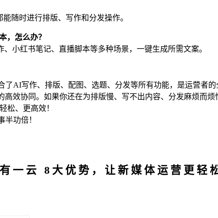
都能随时进行排版、写作和分发操作。
脚本，怎么办？
号写作、小红书笔记、直播脚本等多种场景，一键生成所需文案。
合了AI写作、排版、配图、选题、分发等所有功能，是运营者的
的高效协同。如果你还在为排版慢、写不出内容、分发麻烦而烦
轻松、更高效！
事半功倍！
有一云 8大优势，让新媒体运营更轻