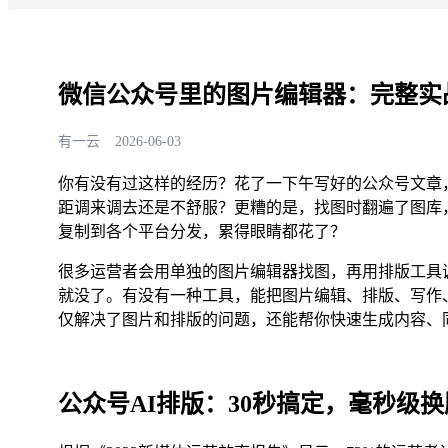
微信公众号里的图片编辑器：完整实
有一云
2026-06-03
你有没有过这样的经历？花了一下午写好的公众号文章
距调来调去还是不舒服？更糟的是，找图时翻遍了图库
复制到各个平台分发，累得眼睛都花了？
很多运营者会用单独的图片编辑器找图，再用排版工具
就没了。有没有一种工具，能把图片编辑、排版、写作
仅解决了图片和排版的问题，还能帮你快速生成内容、
公众号AI排版：30秒搞定，毫秒级换