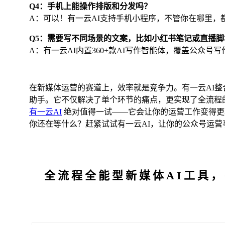
Q4：手机上能操作排版和分发吗？
A：可以！有一云AI支持手机小程序，不管你在哪里，
Q5：需要写不同场景的文案，比如小红书笔记或直播
A：有一云AI内置360+款AI写作智能体，覆盖公众
在新媒体运营的赛道上，效率就是竞争力。有一云AI整
助手。它不仅解决了单个环节的痛点，更实现了全流程
有一云AI
绝对值得一试——它会让你的运营工作变得更
你还在等什么？赶紧试试有一云AI，让你的公众号运营
全流程全能型新媒体AI工具，