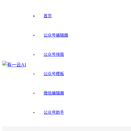
首页
公众号编辑器
公众号排版
公众号模板
微信编辑器
公众号助手