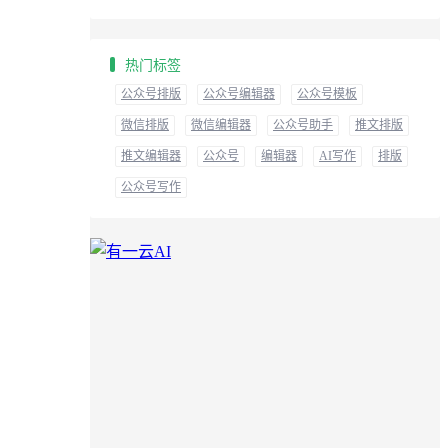
热门标签
公众号排版
公众号编辑器
公众号模板
微信排版
微信编辑器
公众号助手
推文排版
推文编辑器
公众号
编辑器
AI写作
排版
公众号写作