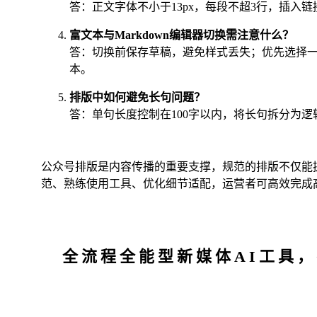
答：正文字体不小于13px，每段不超3行，插入
富文本与Markdown编辑器切换需注意什么？
答：切换前保存草稿，避免样式丢失；优先选择一种
本。
排版中如何避免长句问题？
答：单句长度控制在100字以内，将长句拆分为
公众号排版是内容传播的重要支撑，规范的排版不仅能
范、熟练使用工具、优化细节适配，运营者可高效完成
全流程全能型新媒体AI工具，