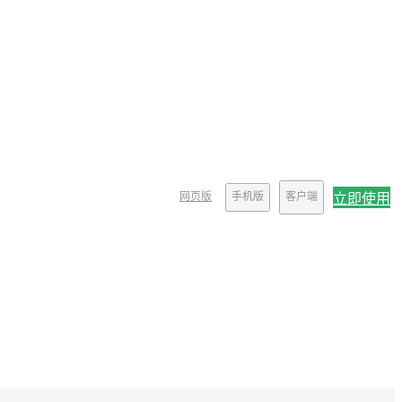
网页版
手机版
客户端
立即使用