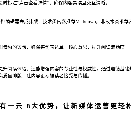
链接时标注“点击查看详情”，确保内容易读且交互清晰。
编辑器完成排版，技术类内容推荐Markdown，非技术类推荐
逻辑清晰的短句，确保每句表达单一核心意思，提升阅读流畅度。
提升阅读体验，还能增强内容的专业性与权威性。通过遵循基础
高质量排版，让内容更易被读者接受与传播。
有一云 8大优势，让新媒体运营更轻