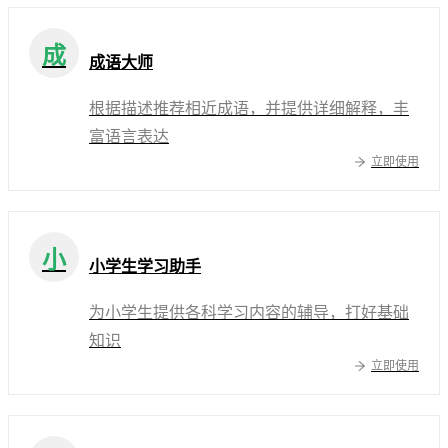
成
成语大师
根据描述推荐相近成语，并提供详细解释，丰
富语言表达
立即使用
小
小学生学习助手
为小学生提供各科学习内容的辅导，打好基础
知识
立即使用