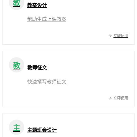
教
教案设计
帮助生成上课教案
立即使用
教
教师征文
快速撰写教师征文
立即使用
主
主题班会设计