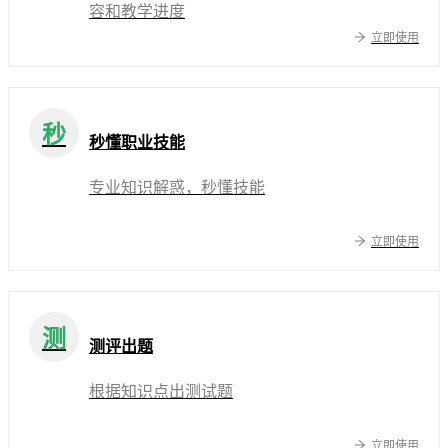
容和教学进度
立即使用
秒
秒懂职业技能
专业知识解惑，秒懂技能
立即使用
测
测评出题
根据知识点出测试题
立即使用