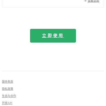
查看全部
立即使用
服务条款
隐私政策
生态与合作
开放API