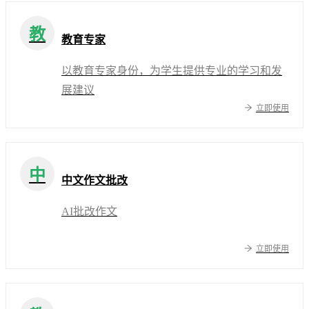
教
教育专家
以教育专家身份，为学生提供专业的学习和发
展建议
立即使用
中
中文作文批改
AI批改作文
立即使用