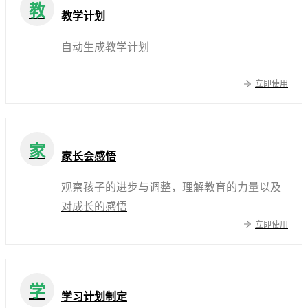
教
教学计划
自动生成教学计划
立即使用
家
家长会感悟
观察孩子的进步与调整，理解教育的力量以及
对成长的感悟
立即使用
学
学习计划制定