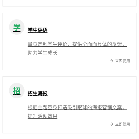
学
学生评语
量身定制学生评价，提供全面而具体的反馈，
助力学生成长
立即使用
招
招生海报
根据主题量身打造吸引眼球的海报营销文案，
提升活动效果
立即使用