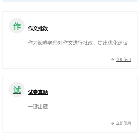
作
作文批改
作为阅卷老师对作文进行批改，提出优化建议
立即使用
试
试卷真题
一键出题
立即使用