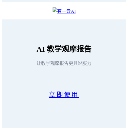
AI
教学观摩报告
让教学观摩报告更具说服力
立即使用