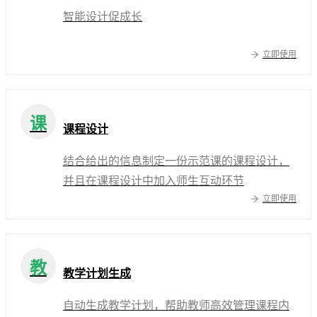
智能设计促成长
立即使用
课
课程设计
结合给出的信息制定一份示范课的课程设计，
并且在课程设计中加入师生互动环节
立即使用
教
教学计划生成
自动生成教学计划，帮助教师高效管理课程内