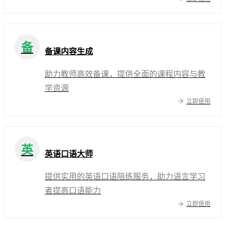
备
备课内容生成
助力教师高效备课，提供全面的课程内容与教
学资源
立即使用
英
英语口语大师
提供实用的英语口语陪练服务，助力语言学习
者提高口语能力
立即使用