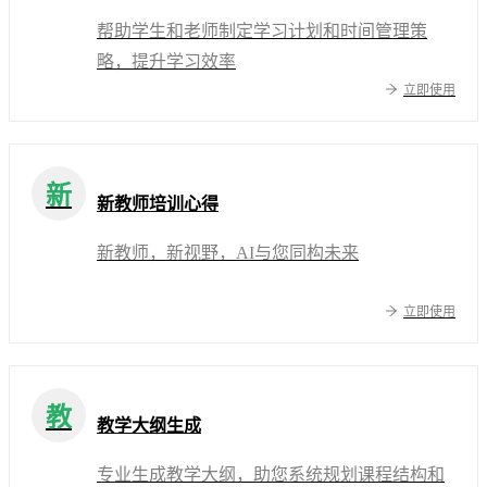
帮助学生和老师制定学习计划和时间管理策
略，提升学习效率
立即使用
新
新教师培训心得
新教师，新视野，AI与您同构未来
立即使用
教
教学大纲生成
专业生成教学大纲，助您系统规划课程结构和